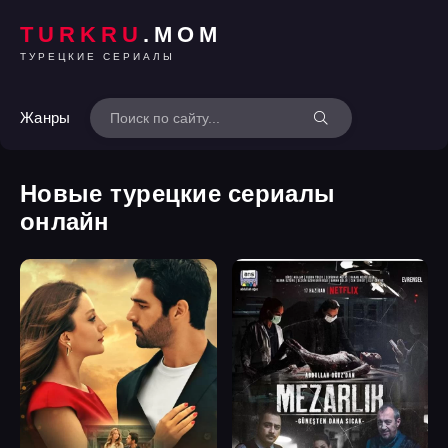
TURKRU
.MOM
ТУРЕЦКИЕ СЕРИАЛЫ
Жанры
Новые турецкие сериалы
онлайн