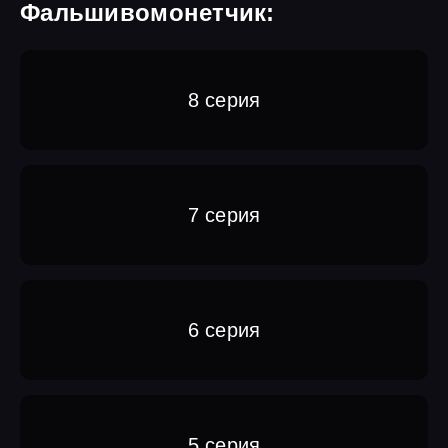
Фальшивомонетчик:
8 серия
7 серия
6 серия
5 серия