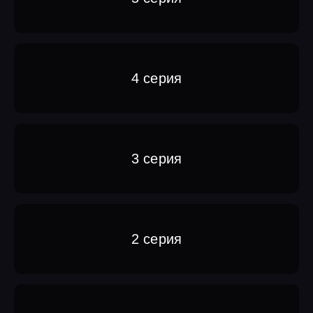
4 серия
3 серия
2 серия