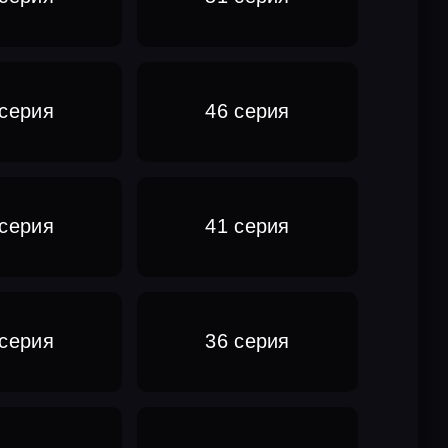
 серия
46 серия
 серия
41 серия
 серия
36 серия