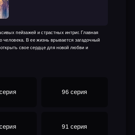
сивых пейзажей и страстных интриг. Главная
о человека. В ее жизнь врывается загадочный
 открыть свое сердце для новой любви и
 серия
96 серия
 серия
91 серия