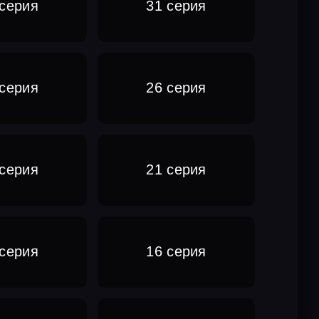
 серия
31 серия
 серия
26 серия
 серия
21 серия
 серия
16 серия