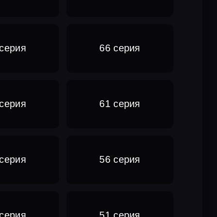
 серия
66 серия
 серия
61 серия
 серия
56 серия
 серия
51 серия