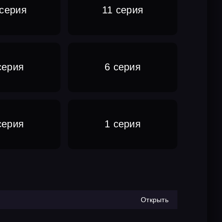
 серия
11 серия
серия
6 серия
серия
1 серия
Открыть