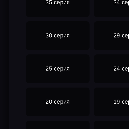
35 серия
34 се
30 серия
29 се
25 серия
24 се
20 серия
19 се