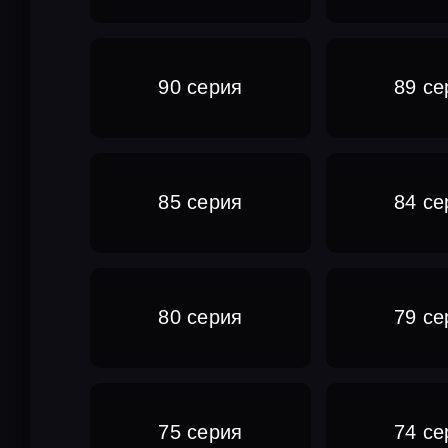
90 серия
89 се
85 серия
84 се
80 серия
79 се
75 серия
74 се