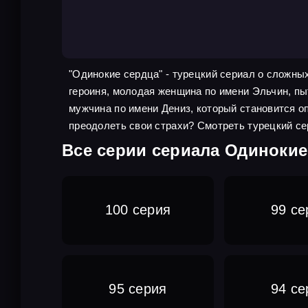
"Одинокие сердца" - турецкий сериал о сложны
героиня, молодая женщина по имени Эльчин, пы
мужчина по имени Дениз, который становится о
преодолеть свои страхи? Смотреть турецкий с
Все серии сериала Одинокие
100 серия
99 се
95 серия
94 се