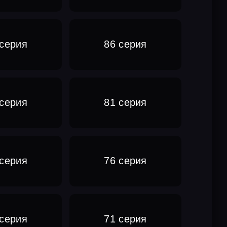
 серия
86 серия
 серия
81 серия
 серия
76 серия
 серия
71 серия