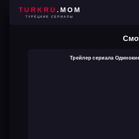
TURKRU
.MOM
ТУРЕЦКИЕ СЕРИАЛЫ
Смо
Трейлер сериала Одиноки