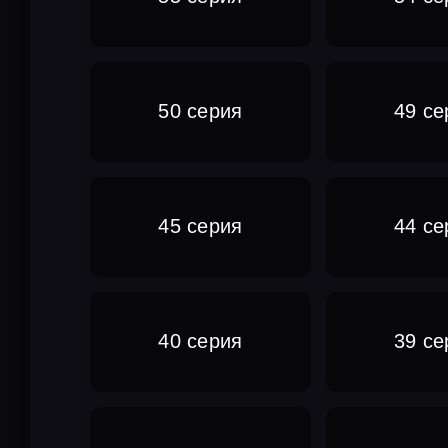
50 серия
49 се
45 серия
44 се
40 серия
39 се