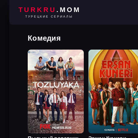
TURKRU
.MOM
ТУРЕЦКИЕ СЕРИАЛЫ
Комедия