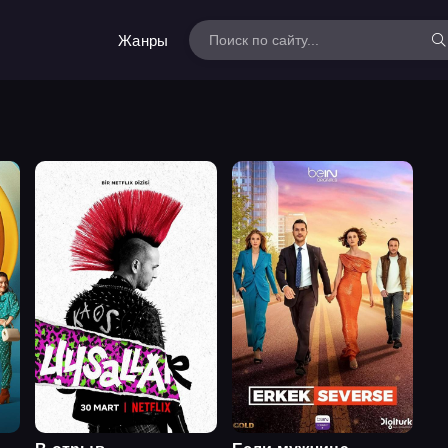
Жанры