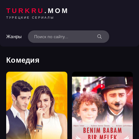
TURKRU
.MOM
ТУРЕЦКИЕ СЕРИАЛЫ
Жанры
Комедия