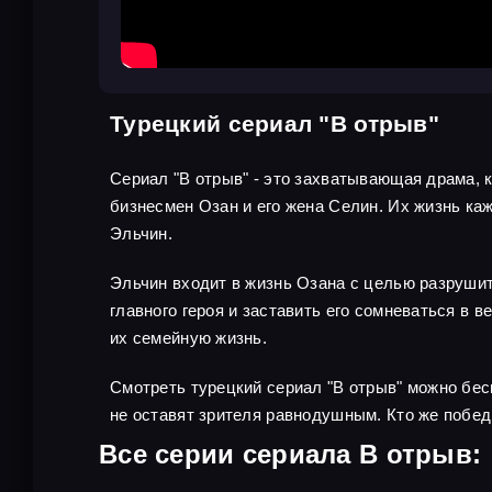
Турецкий сериал "В отрыв"
Сериал "В отрыв" - это захватывающая драма, 
бизнесмен Озан и его жена Селин. Их жизнь ка
Эльчин.
Эльчин входит в жизнь Озана с целью разрушить
главного героя и заставить его сомневаться в 
их семейную жизнь.
Смотреть турецкий сериал "В отрыв" можно бе
не оставят зрителя равнодушным. Кто же победи
Все серии сериала В отрыв: