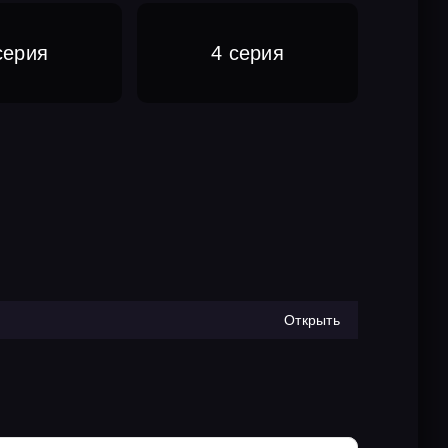
серия
4 серия
Открыть