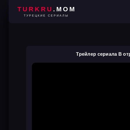
TURKRU
.MOM
ТУРЕЦКИЕ СЕРИАЛЫ
Трейлер сериала В о