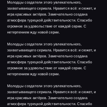
Молодцы создатели этого увлекательного,
захватывающего сериала. Нравится всё: и сюжет, и
игра красивых актёров. Замечательно создана
атмосфера турецкой действительности. Спасибо
огромное за удовольствие от каждой серии. С
нетерпением жду новой серии.
Молодцы создатели этого увлекательного,
захватывающего сериала. Нравится всё: и сюжет, и
игра красивых актёров. Замечательно создана
атмосфера турецкой действительности. Спасибо
огромное за удовольствие от каждой серии. С
нетерпением жду новой серии.
Молодцы создатели этого увлекательного,
захватывающего сериала. Нравится всё: и сюжет, и
игра красивых актёров. Замечательно создана
атмосфера турецкой действительности. Спасибо