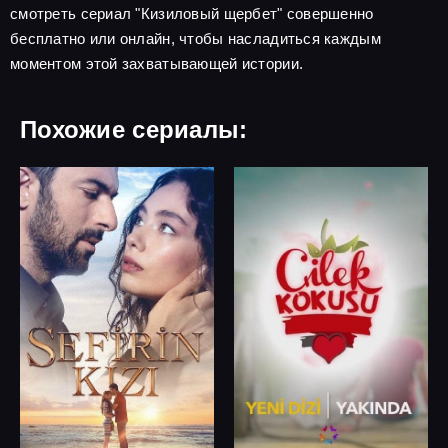
смотреть сериал "Кизиловый щербет" совершенно
бесплатно или онлайн, чтобы насладиться каждым
моментом этой захватывающей истории.
Похожие сериалы: