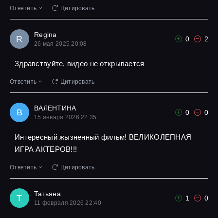
Ответить
Цитировать
Regina
R
0
2
26 мая 2025 20:08
Здравствуйте, видео не открывается
Ответить
Цитировать
ВАЛЕНТИНА
В
0
0
15 января 2026 22:35
Интересный жызненный фильм! ВЕЛИКОЛЕПНАЯ
ИГРА АКТЕРОВ!!!
Ответить
Цитировать
Татьяна
Т
1
0
11 февраля 2026 22:40