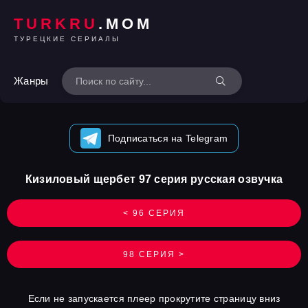
TURKRU
.MOM
ТУРЕЦКИЕ СЕРИАЛЫ
Жанры
Подписаться на Telegram
Кизиловый щербет 97 серия русская озвучка
< 96 СЕРИЯ
98 СЕРИЯ >
Если не запускается плеер прокрутите страницу вниз