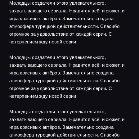
Молодцы создатели этого увлекательного,
захватывающего сериала. Нравится всё: и сюжет, и
игра красивых актёров. Замечательно создана
атмосфера турецкой действительности. Спасибо
огромное за удовольствие от каждой серии. С
нетерпением жду новой серии.
Молодцы создатели этого увлекательного,
захватывающего сериала. Нравится всё: и сюжет, и
игра красивых актёров. Замечательно создана
атмосфера турецкой действительности. Спасибо
огромное за удовольствие от каждой серии. С
нетерпением жду новой серии.
Молодцы создатели этого увлекательного,
захватывающего сериала. Нравится всё: и сюжет, и
игра красивых актёров. Замечательно создана
атмосфера турецкой действительности. Спасибо