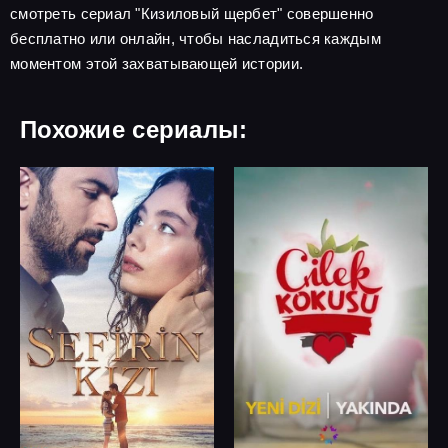
смотреть сериал "Кизиловый щербет" совершенно
бесплатно или онлайн, чтобы насладиться каждым
моментом этой захватывающей истории.
Похожие сериалы: