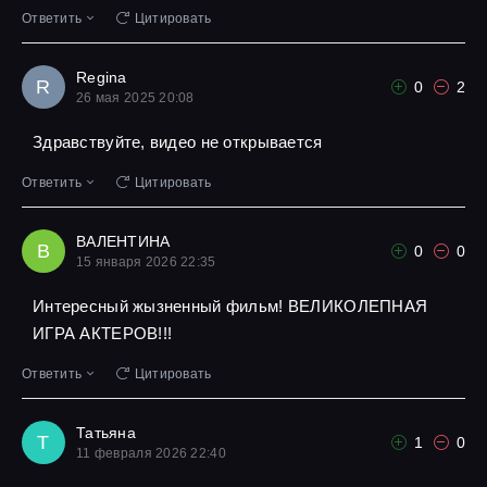
Ответить
Цитировать
Regina
R
0
2
26 мая 2025 20:08
Здравствуйте, видео не открывается
Ответить
Цитировать
ВАЛЕНТИНА
В
0
0
15 января 2026 22:35
Интересный жызненный фильм! ВЕЛИКОЛЕПНАЯ
ИГРА АКТЕРОВ!!!
Ответить
Цитировать
Татьяна
Т
1
0
11 февраля 2026 22:40