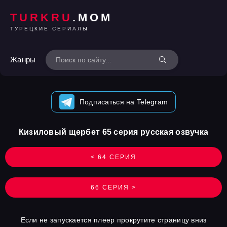
TURKRU
.MOM
ТУРЕЦКИЕ СЕРИАЛЫ
Жанры
Подписаться на Telegram
Кизиловый щербет 65 серия русская озвучка
< 64 СЕРИЯ
66 СЕРИЯ >
Если не запускается плеер прокрутите страницу вниз