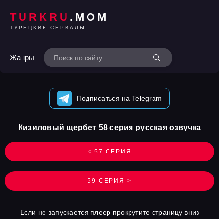
TURKRU
.MOM
ТУРЕЦКИЕ СЕРИАЛЫ
Жанры
Подписаться на Telegram
Кизиловый щербет 58 серия русская озвучка
< 57 СЕРИЯ
59 СЕРИЯ >
Если не запускается плеер прокрутите страницу вниз