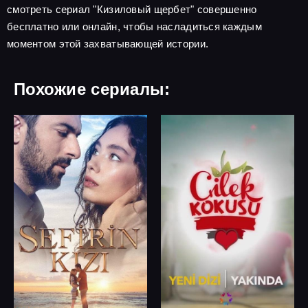
смотреть сериал "Кизиловый щербет" совершенно
бесплатно или онлайн, чтобы насладиться каждым
моментом этой захватывающей истории.
Похожие сериалы: