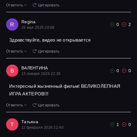
Ответить
Цитировать
Regina
R
0
2
26 мая 2025 20:08
Здравствуйте, видео не открывается
Ответить
Цитировать
ВАЛЕНТИНА
В
0
0
15 января 2026 22:35
Интересный жызненный фильм! ВЕЛИКОЛЕПНАЯ
ИГРА АКТЕРОВ!!!
Ответить
Цитировать
Татьяна
Т
1
0
11 февраля 2026 22:40