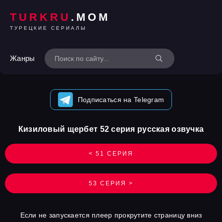
TURKRU
.MOM
ТУРЕЦКИЕ СЕРИАЛЫ
Жанры
Подписаться на Telegram
Кизиловый щербет 52 серия русская озвучка
< 51 СЕРИЯ
53 СЕРИЯ >
Если не запускается плеер прокрутите страницу вниз