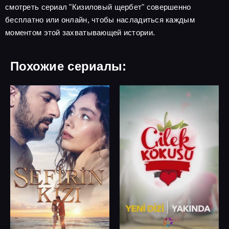
смотреть сериал "Кизиловый щербет" совершенно
бесплатно или онлайн, чтобы насладиться каждым
моментом этой захватывающей истории.
Похожие сериалы: