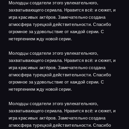
Молодцы создатели этого увлекательного,
захватывающего сериала. Нравится всё: и сюжет, и
игра красивых актёров. Замечательно создана
атмосфера турецкой действительности. Спасибо
огромное за удовольствие от каждой серии. С
нетерпением жду новой серии.
Молодцы создатели этого увлекательного,
захватывающего сериала. Нравится всё: и сюжет, и
игра красивых актёров. Замечательно создана
атмосфера турецкой действительности. Спасибо
огромное за удовольствие от каждой серии. С
нетерпением жду новой серии.
Молодцы создатели этого увлекательного,
захватывающего сериала. Нравится всё: и сюжет, и
игра красивых актёров. Замечательно создана
атмосфера турецкой действительности. Спасибо