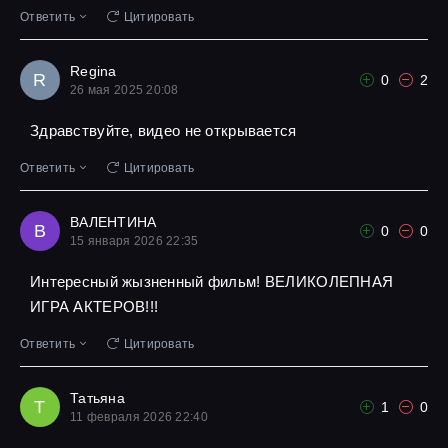
Ответить
Цитировать
Regina
R
0
2
26 мая 2025 20:08
Здравствуйте, видео не открывается
Ответить
Цитировать
ВАЛЕНТИНА
В
0
0
15 января 2026 22:35
Интересный жызненный фильм! ВЕЛИКОЛЕПНАЯ
ИГРА АКТЕРОВ!!!
Ответить
Цитировать
Татьяна
Т
1
0
11 февраля 2026 22:40