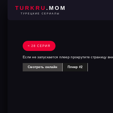
TURKRU
.MOM
ТУРЕЦКИЕ СЕРИАЛЫ
< 28 СЕРИЯ
Если не запускается плеер прокрутите страницу вн
Смотреть онлайн
Плеер #2