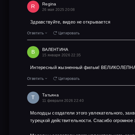
Regina
R
26 мая 2025 20:08
Здравствуйте, видео не открывается
Ответить
Цитировать
ВАЛЕНТИНА
В
15 января 2026 22:35
Интересный жызненный фильм! ВЕЛИКОЛЕПНА
Ответить
Цитировать
Татьяна
Т
11 февраля 2026 22:40
Молодцы создатели этого увлекательного, захв
турецкой действительности. Спасибо огромное 