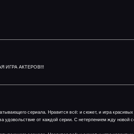
Я ИГРА АКТЕРОВ!!!
атывающего сериала. Нравится всё: и сюжет, и игра красивы
за удовольствие от каждой серии. С нетерпением жду новой с