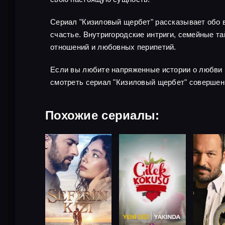
Сериал "Кизиловый щербет" рассказывает обо в
счастье. Внутригородские интриги, семейные 
отношений и любовных перипетий.
Если вы любите напряженные истории о любви 
смотреть сериал "Кизиловый щербет" совершен
Похожие сериалы: