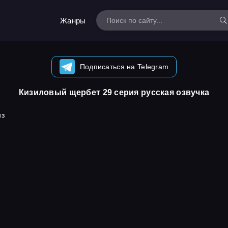
Жанры
Подписаться на Telegram
Кизиловый щербет 29 серия русская озвучка
из