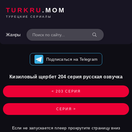
TURKRU
.MOM
ТУРЕЦКИЕ СЕРИАЛЫ
Жанры
Подписаться на Telegram
Кизиловый щербет 204 серия русская озвучка
< 203 СЕРИЯ
СЕРИЯ >
Если не запускается плеер прокрутите страницу вниз