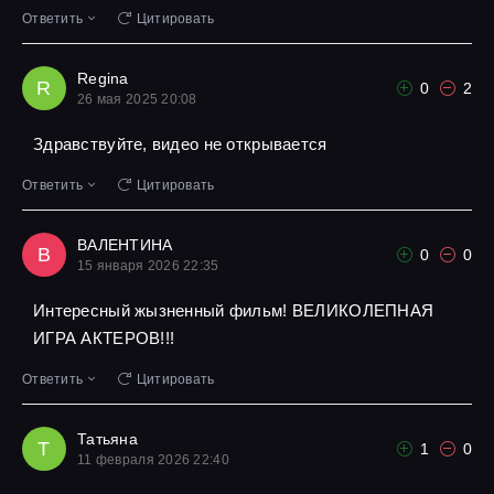
Ответить
Цитировать
Regina
R
0
2
26 мая 2025 20:08
Здравствуйте, видео не открывается
Ответить
Цитировать
ВАЛЕНТИНА
В
0
0
15 января 2026 22:35
Интересный жызненный фильм! ВЕЛИКОЛЕПНАЯ
ИГРА АКТЕРОВ!!!
Ответить
Цитировать
Татьяна
Т
1
0
11 февраля 2026 22:40