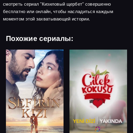
смотреть сериал "Кизиловый щербет" совершенно
бесплатно или онлайн, чтобы насладиться каждым
моментом этой захватывающей истории.
Похожие сериалы: