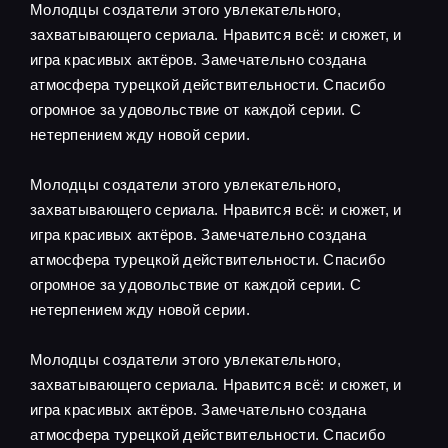
Молодцы создатели этого увлекательного,
захватывающего сериала. Нравится всё: и сюжет, и
игра красивых актёров. Замечательно создана
атмосфера турецкой действительности. Спасибо
огромное за удовольствие от каждой серии. С
нетерпением жду новой серии.
Молодцы создатели этого увлекательного,
захватывающего сериала. Нравится всё: и сюжет, и
игра красивых актёров. Замечательно создана
атмосфера турецкой действительности. Спасибо
огромное за удовольствие от каждой серии. С
нетерпением жду новой серии.
Молодцы создатели этого увлекательного,
захватывающего сериала. Нравится всё: и сюжет, и
игра красивых актёров. Замечательно создана
атмосфера турецкой действительности. Спасибо