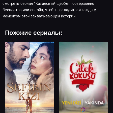
смотреть сериал "Кизиловый щербет" совершенно
бесплатно или онлайн, чтобы насладиться каждым
моментом этой захватывающей истории.
Похожие сериалы: