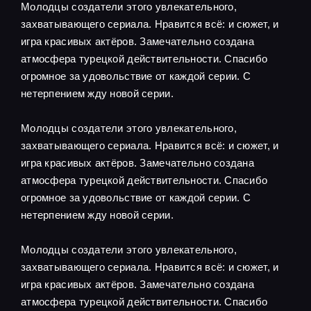
Молодцы создатели этого увлекательного,
захватывающего сериала. Нравится всё: и сюжет, и
игра красивых актёров. Замечательно создана
атмосфера турецкой действительности. Спасибо
огромное за удовольствие от каждой серии. С
нетерпением жду новой серии.
Молодцы создатели этого увлекательного,
захватывающего сериала. Нравится всё: и сюжет, и
игра красивых актёров. Замечательно создана
атмосфера турецкой действительности. Спасибо
огромное за удовольствие от каждой серии. С
нетерпением жду новой серии.
Молодцы создатели этого увлекательного,
захватывающего сериала. Нравится всё: и сюжет, и
игра красивых актёров. Замечательно создана
атмосфера турецкой действительности. Спасибо