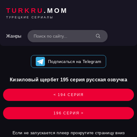
TURKRU
.MOM
ТУРЕЦКИЕ СЕРИАЛЫ
Жанры
Подписаться на Telegram
Кизиловый щербет 195 серия русская озвучка
< 194 СЕРИЯ
196 СЕРИЯ >
Если не запускается плеер прокрутите страницу вниз