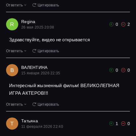
Ответить
Цитировать
Regina
R
0
2
26 мая 2025 20:08
Здравствуйте, видео не открывается
Ответить
Цитировать
ВАЛЕНТИНА
В
0
0
15 января 2026 22:35
Интересный жызненный фильм! ВЕЛИКОЛЕПНАЯ
ИГРА АКТЕРОВ!!!
Ответить
Цитировать
Татьяна
Т
1
0
11 февраля 2026 22:40