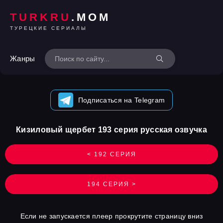
TURKRU
.MOM
ТУРЕЦКИЕ СЕРИАЛЫ
Жанры
Подписаться на Telegram
Кизиловый щербет 193 серия русская озвучка
< 192 СЕРИЯ
194 СЕРИЯ >
Если не запускается плеер прокрутите страницу вниз