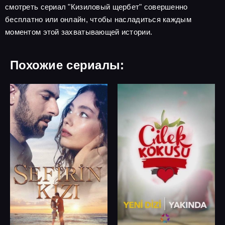
смотреть сериал "Кизиловый щербет" совершенно
бесплатно или онлайн, чтобы насладиться каждым
моментом этой захватывающей истории.
Похожие сериалы: