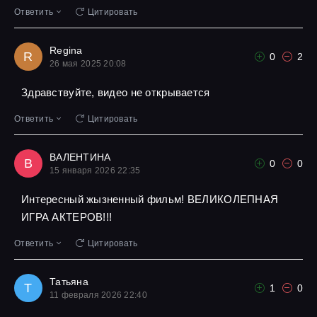
Ответить
Цитировать
Regina
R
0
2
26 мая 2025 20:08
Здравствуйте, видео не открывается
Ответить
Цитировать
ВАЛЕНТИНА
В
0
0
15 января 2026 22:35
Интересный жызненный фильм! ВЕЛИКОЛЕПНАЯ
ИГРА АКТЕРОВ!!!
Ответить
Цитировать
Татьяна
Т
1
0
11 февраля 2026 22:40