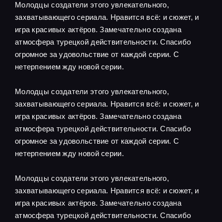
Молодцы создатели этого увлекательного,
захватывающего сериала. Нравится всё: и сюжет, и
игра красивых актёров. Замечательно создана
атмосфера турецкой действительности. Спасибо
огромное за удовольствие от каждой серии. С
нетерпением жду новой серии.
Молодцы создатели этого увлекательного,
захватывающего сериала. Нравится всё: и сюжет, и
игра красивых актёров. Замечательно создана
атмосфера турецкой действительности. Спасибо
огромное за удовольствие от каждой серии. С
нетерпением жду новой серии.
Молодцы создатели этого увлекательного,
захватывающего сериала. Нравится всё: и сюжет, и
игра красивых актёров. Замечательно создана
атмосфера турецкой действительности. Спасибо