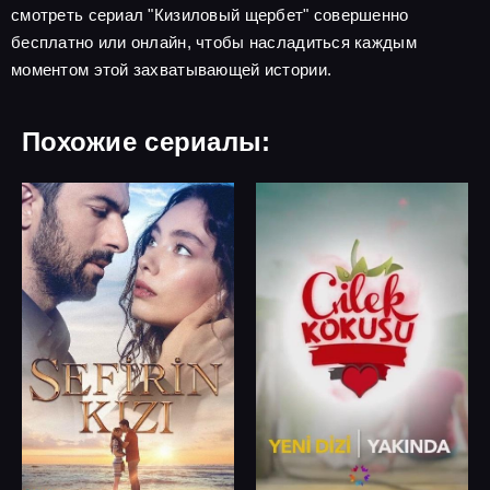
смотреть сериал "Кизиловый щербет" совершенно
бесплатно или онлайн, чтобы насладиться каждым
моментом этой захватывающей истории.
Похожие сериалы: