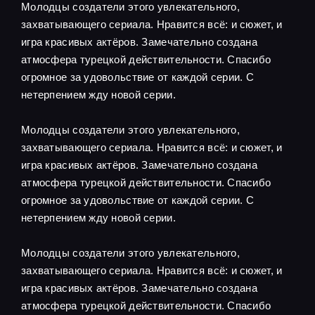
Молодцы создатели этого увлекательного,
захватывающего сериала. Нравится всё: и сюжет, и
игра красивых актёров. Замечательно создана
атмосфера турецкой действительности. Спасибо
огромное за удовольствие от каждой серии. С
нетерпением жду новой серии.
Молодцы создатели этого увлекательного,
захватывающего сериала. Нравится всё: и сюжет, и
игра красивых актёров. Замечательно создана
атмосфера турецкой действительности. Спасибо
огромное за удовольствие от каждой серии. С
нетерпением жду новой серии.
Молодцы создатели этого увлекательного,
захватывающего сериала. Нравится всё: и сюжет, и
игра красивых актёров. Замечательно создана
атмосфера турецкой действительности. Спасибо