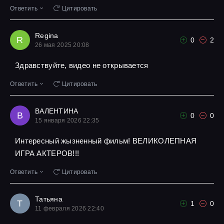
Ответить
Цитировать
Regina
R
0
2
26 мая 2025 20:08
Здравствуйте, видео не открывается
Ответить
Цитировать
ВАЛЕНТИНА
В
0
0
15 января 2026 22:35
Интересный жызненный фильм! ВЕЛИКОЛЕПНАЯ
ИГРА АКТЕРОВ!!!
Ответить
Цитировать
Татьяна
Т
1
0
11 февраля 2026 22:40