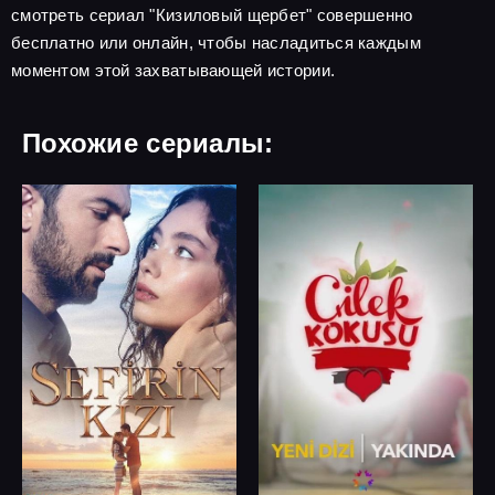
смотреть сериал "Кизиловый щербет" совершенно
бесплатно или онлайн, чтобы насладиться каждым
моментом этой захватывающей истории.
Похожие сериалы: