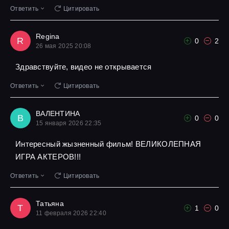
Ответить
Цитировать
Regina
R
0
2
26 мая 2025 20:08
Здравствуйте, видео не открывается
Ответить
Цитировать
ВАЛЕНТИНА
В
0
0
15 января 2026 22:35
Интересный жызненный фильм! ВЕЛИКОЛЕПНАЯ
ИГРА АКТЕРОВ!!!
Ответить
Цитировать
Татьяна
Т
1
0
11 февраля 2026 22:40