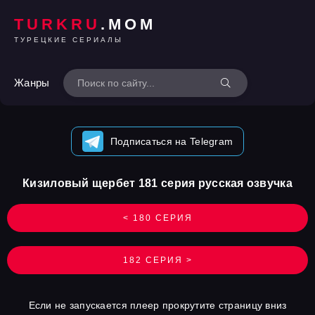
TURKRU
.MOM
ТУРЕЦКИЕ СЕРИАЛЫ
Жанры
Подписаться на Telegram
Кизиловый щербет 181 серия русская озвучка
< 180 СЕРИЯ
182 СЕРИЯ >
Если не запускается плеер прокрутите страницу вниз