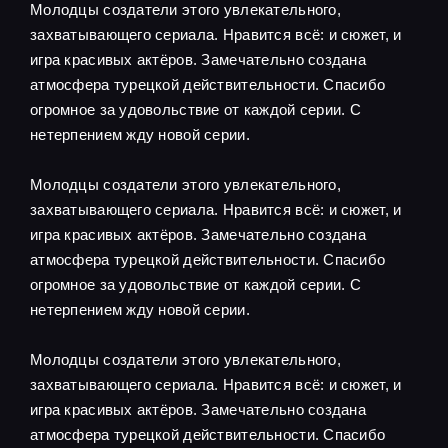
Молодцы создатели этого увлекательного,
захватывающего сериала. Нравится всё: и сюжет, и
игра красивых актёров. Замечательно создана
атмосфера турецкой действительности. Спасибо
огромное за удовольствие от каждой серии. С
нетерпением жду новой серии.
Молодцы создатели этого увлекательного,
захватывающего сериала. Нравится всё: и сюжет, и
игра красивых актёров. Замечательно создана
атмосфера турецкой действительности. Спасибо
огромное за удовольствие от каждой серии. С
нетерпением жду новой серии.
Молодцы создатели этого увлекательного,
захватывающего сериала. Нравится всё: и сюжет, и
игра красивых актёров. Замечательно создана
атмосфера турецкой действительности. Спасибо