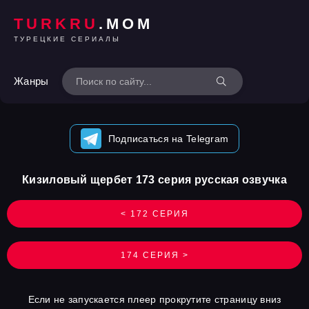
TURKRU
.MOM
ТУРЕЦКИЕ СЕРИАЛЫ
Жанры
Подписаться на Telegram
Кизиловый щербет 173 серия русская озвучка
< 172 СЕРИЯ
174 СЕРИЯ >
Если не запускается плеер прокрутите страницу вниз