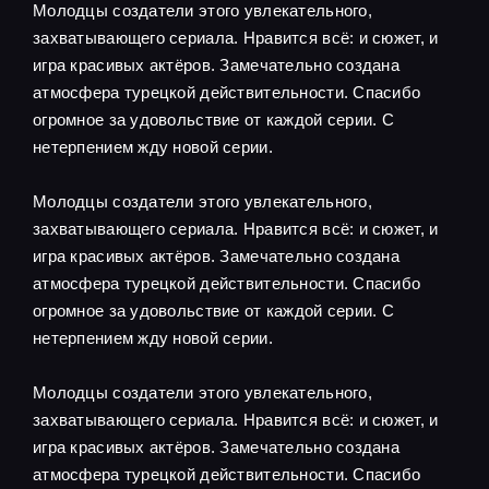
Молодцы создатели этого увлекательного,
захватывающего сериала. Нравится всё: и сюжет, и
игра красивых актёров. Замечательно создана
атмосфера турецкой действительности. Спасибо
огромное за удовольствие от каждой серии. С
нетерпением жду новой серии.
Молодцы создатели этого увлекательного,
захватывающего сериала. Нравится всё: и сюжет, и
игра красивых актёров. Замечательно создана
атмосфера турецкой действительности. Спасибо
огромное за удовольствие от каждой серии. С
нетерпением жду новой серии.
Молодцы создатели этого увлекательного,
захватывающего сериала. Нравится всё: и сюжет, и
игра красивых актёров. Замечательно создана
атмосфера турецкой действительности. Спасибо