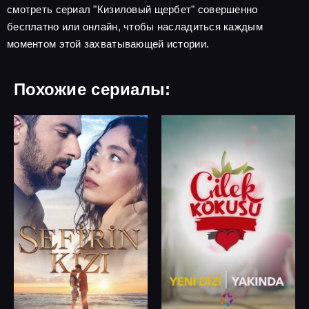
смотреть сериал "Кизиловый щербет" совершенно
бесплатно или онлайн, чтобы насладиться каждым
моментом этой захватывающей истории.
Похожие сериалы: