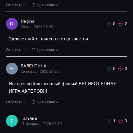
Ответить
Цитировать
Regina
R
0
2
26 мая 2025 20:08
Здравствуйте, видео не открывается
Ответить
Цитировать
ВАЛЕНТИНА
В
0
0
15 января 2026 22:35
Интересный жызненный фильм! ВЕЛИКОЛЕПНАЯ
ИГРА АКТЕРОВ!!!
Ответить
Цитировать
Татьяна
Т
1
0
11 февраля 2026 22:40