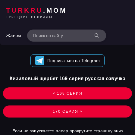
TURKRU
.MOM
ТУРЕЦКИЕ СЕРИАЛЫ
Жанры
Подписаться на Telegram
Кизиловый щербет 169 серия русская озвучка
< 168 СЕРИЯ
170 СЕРИЯ >
Если не запускается плеер прокрутите страницу вниз