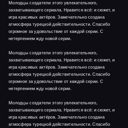
Молодцы создатели этого увлекательного,
захватывающего сериала. Нравится всё: и сюжет, и
игра красивых актёров. Замечательно создана
атмосфера турецкой действительности. Спасибо
огромное за удовольствие от каждой серии. С
нетерпением жду новой серии.
Молодцы создатели этого увлекательного,
захватывающего сериала. Нравится всё: и сюжет, и
игра красивых актёров. Замечательно создана
атмосфера турецкой действительности. Спасибо
огромное за удовольствие от каждой серии. С
нетерпением жду новой серии.
Молодцы создатели этого увлекательного,
захватывающего сериала. Нравится всё: и сюжет, и
игра красивых актёров. Замечательно создана
атмосфера турецкой действительности. Спасибо