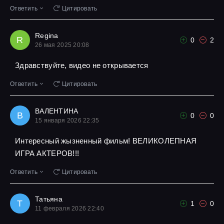
Ответить
Цитировать
Regina
R
0
2
26 мая 2025 20:08
Здравствуйте, видео не открывается
Ответить
Цитировать
ВАЛЕНТИНА
В
0
0
15 января 2026 22:35
Интересный жызненный фильм! ВЕЛИКОЛЕПНАЯ
ИГРА АКТЕРОВ!!!
Ответить
Цитировать
Татьяна
Т
1
0
11 февраля 2026 22:40