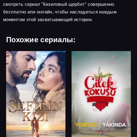
смотреть сериал "Кизиловый щербет" совершенно
бесплатно или онлайн, чтобы насладиться каждым
моментом этой захватывающей истории.
Похожие сериалы: