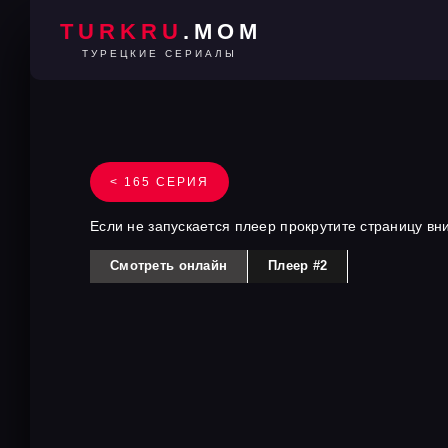
TURKRU
.MOM
ТУРЕЦКИЕ СЕРИАЛЫ
< 165 СЕРИЯ
Если не запускается плеер прокрутите страницу вн
Смотреть онлайн
Плеер #2