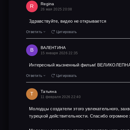
Regina
R
26 мая 2025 20:08
Здравствуйте, видео не открывается
Ответить
Цитировать
ВАЛЕНТИНА
В
15 января 2026 22:35
Интересный жызненный фильм! ВЕЛИКОЛЕПНА
Ответить
Цитировать
Татьяна
Т
11 февраля 2026 22:40
Молодцы создатели этого увлекательного, захв
турецкой действительности. Спасибо огромное 