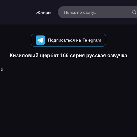
Жанры
Подписаться на Telegram
Кизиловый щербет 166 серия русская озвучка
из