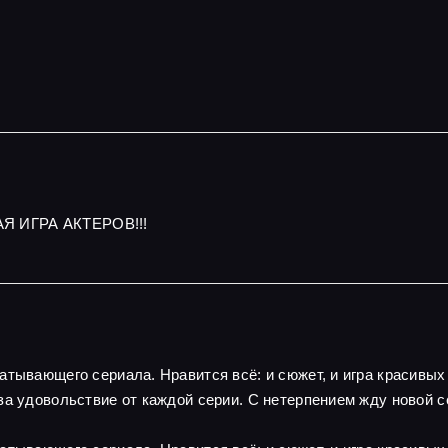
Я ИГРА АКТЕРОВ!!!
атывающего сериала. Нравится всё: и сюжет, и игра красивы
за удовольствие от каждой серии. С нетерпением жду новой с