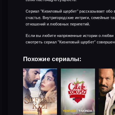
Сериал "Кизиловый щербет" рассказывает обо в
счастье. Внутригородские интриги, семейные 
отношений и любовных перипетий.
Если вы любите напряженные истории о любви 
смотреть сериал "Кизиловый щербет" совершен
Похожие сериалы: