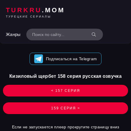
TURKRU
.MOM
ТУРЕЦКИЕ СЕРИАЛЫ
Жанры
Подписаться на Telegram
Кизиловый щербет 158 серия русская озвучка
< 157 СЕРИЯ
159 СЕРИЯ >
Если не запускается плеер прокрутите страницу вниз