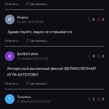
Ответить
Цитировать
Regina
R
0
2
26 мая 2025 20:08
Здравствуйте, видео не открывается
Ответить
Цитировать
ВАЛЕНТИНА
В
0
0
15 января 2026 22:35
Интересный жызненный фильм! ВЕЛИКОЛЕПНАЯ
ИГРА АКТЕРОВ!!!
Ответить
Цитировать
Татьяна
Т
1
0
11 февраля 2026 22:40