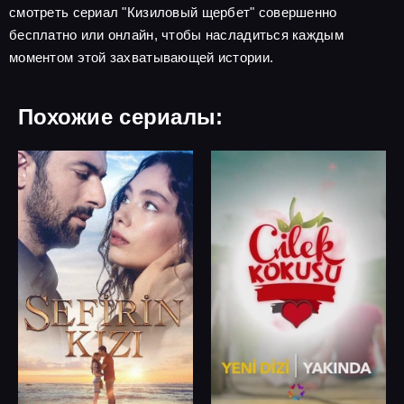
смотреть сериал "Кизиловый щербет" совершенно
бесплатно или онлайн, чтобы насладиться каждым
моментом этой захватывающей истории.
Похожие сериалы: