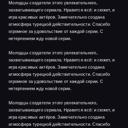
Молодцы создатели этого увлекательного,
захватывающего сериала. Нравится всё: и сюжет, и
игра красивых актёров. Замечательно создана
атмосфера турецкой действительности. Спасибо
огромное за удовольствие от каждой серии. С
нетерпением жду новой серии.
Молодцы создатели этого увлекательного,
захватывающего сериала. Нравится всё: и сюжет, и
игра красивых актёров. Замечательно создана
атмосфера турецкой действительности. Спасибо
огромное за удовольствие от каждой серии. С
нетерпением жду новой серии.
Молодцы создатели этого увлекательного,
захватывающего сериала. Нравится всё: и сюжет, и
игра красивых актёров. Замечательно создана
атмосфера турецкой действительности. Спасибо