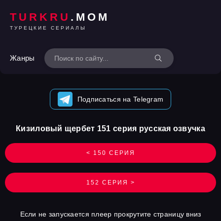
TURKRU
.MOM
ТУРЕЦКИЕ СЕРИАЛЫ
Жанры
Подписаться на Telegram
Кизиловый щербет 151 серия русская озвучка
< 150 СЕРИЯ
152 СЕРИЯ >
Если не запускается плеер прокрутите страницу вниз