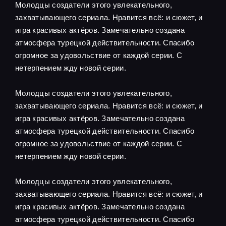
Молодцы создатели этого увлекательного,
захватывающего сериала. Нравится всё: и сюжет, и
игра красивых актёров. Замечательно создана
атмосфера турецкой действительности. Спасибо
огромное за удовольствие от каждой серии. С
нетерпением жду новой серии.
Молодцы создатели этого увлекательного,
захватывающего сериала. Нравится всё: и сюжет, и
игра красивых актёров. Замечательно создана
атмосфера турецкой действительности. Спасибо
огромное за удовольствие от каждой серии. С
нетерпением жду новой серии.
Молодцы создатели этого увлекательного,
захватывающего сериала. Нравится всё: и сюжет, и
игра красивых актёров. Замечательно создана
атмосфера турецкой действительности. Спасибо