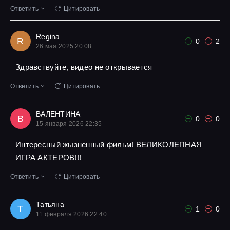
Ответить
Цитировать
Regina
R
0
2
26 мая 2025 20:08
Здравствуйте, видео не открывается
Ответить
Цитировать
ВАЛЕНТИНА
В
0
0
15 января 2026 22:35
Интересный жызненный фильм! ВЕЛИКОЛЕПНАЯ
ИГРА АКТЕРОВ!!!
Ответить
Цитировать
Татьяна
Т
1
0
11 февраля 2026 22:40