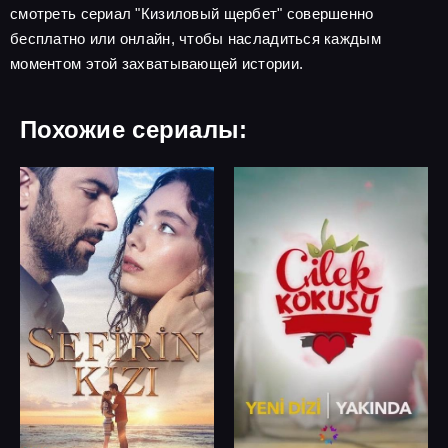
смотреть сериал "Кизиловый щербет" совершенно
бесплатно или онлайн, чтобы насладиться каждым
моментом этой захватывающей истории.
Похожие сериалы: