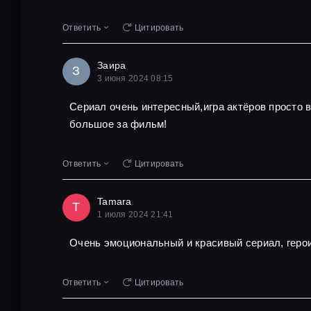
Ответить
Цитировать
Заира
З
3 июня 2024 08:15
Сериал очень интересный,игра актёров просто
большое за фильм!
Ответить
Цитировать
Tamara
T
1 июля 2024 21:41
Очень эмоциональный и красивый сериал, геро
Ответить
Цитировать