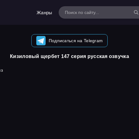
Жанры
Подписаться на Telegram
Кизиловый щербет 147 серия русская озвучка
из