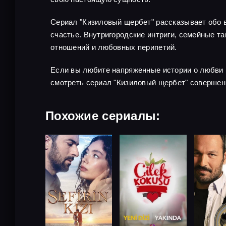
Сериал "Кизиловый щербет" рассказывает обо в
счастье. Внутригородские интриги, семейные 
отношений и любовных перипетий.
Если вы любите напряженные истории о любви 
смотреть сериал "Кизиловый щербет" совершен
Похожие сериалы: