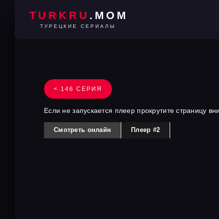
TURKRU
.MOM
ТУРЕЦКИЕ СЕРИАЛЫ
< 146 СЕРИЯ
Если не запускается плеер прокрутите страницу вн
Смотреть онлайн
Плеер #2