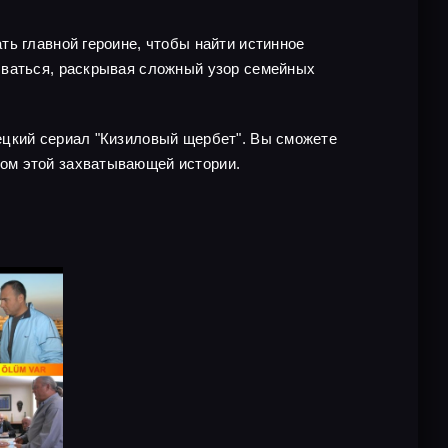
ть главной героине, чтобы найти истинное
ываться, раскрывая сложный узор семейных
ецкий сериал "Кизиловый щербет". Вы сможете
ом этой захватывающей истории.