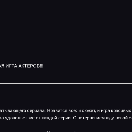
Я ИГРА АКТЕРОВ!!!
атывающего сериала. Нравится всё: и сюжет, и игра красивы
за удовольствие от каждой серии. С нетерпением жду новой с