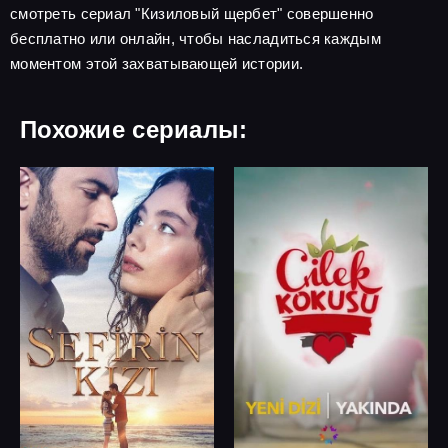
смотреть сериал "Кизиловый щербет" совершенно
бесплатно или онлайн, чтобы насладиться каждым
моментом этой захватывающей истории.
Похожие сериалы: