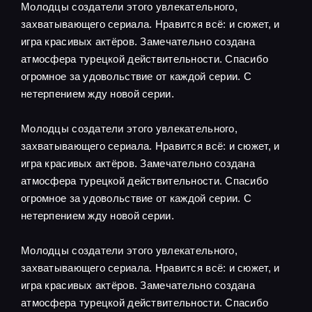
Молодцы создатели этого увлекательного,
захватывающего сериала. Нравится всё: и сюжет, и
игра красивых актёров. Замечательно создана
атмосфера турецкой действительности. Спасибо
огромное за удовольствие от каждой серии. С
нетерпением жду новой серии.
Молодцы создатели этого увлекательного,
захватывающего сериала. Нравится всё: и сюжет, и
игра красивых актёров. Замечательно создана
атмосфера турецкой действительности. Спасибо
огромное за удовольствие от каждой серии. С
нетерпением жду новой серии.
Молодцы создатели этого увлекательного,
захватывающего сериала. Нравится всё: и сюжет, и
игра красивых актёров. Замечательно создана
атмосфера турецкой действительности. Спасибо