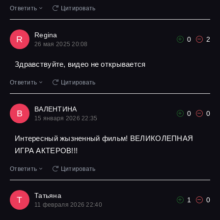
Ответить
Цитировать
Regina
R
0
2
26 мая 2025 20:08
Здравствуйте, видео не открывается
Ответить
Цитировать
ВАЛЕНТИНА
В
0
0
15 января 2026 22:35
Интересный жызненный фильм! ВЕЛИКОЛЕПНАЯ
ИГРА АКТЕРОВ!!!
Ответить
Цитировать
Татьяна
Т
1
0
11 февраля 2026 22:40