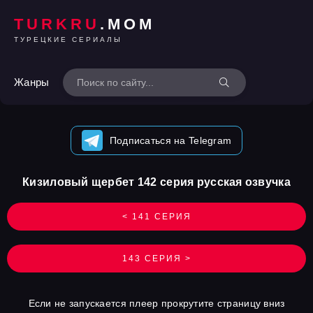
TURKRU
.MOM
ТУРЕЦКИЕ СЕРИАЛЫ
Жанры
Подписаться на Telegram
Кизиловый щербет 142 серия русская озвучка
< 141 СЕРИЯ
143 СЕРИЯ >
Если не запускается плеер прокрутите страницу вниз