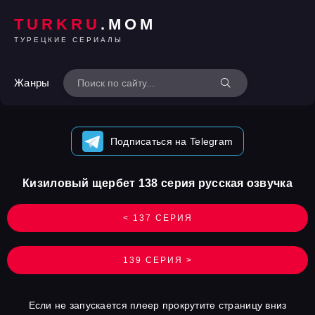
TURKRU
.MOM
ТУРЕЦКИЕ СЕРИАЛЫ
Жанры
Подписаться на Telegram
Кизиловый щербет 138 серия русская озвучка
< 137 СЕРИЯ
139 СЕРИЯ >
Если не запускается плеер прокрутите страницу вниз