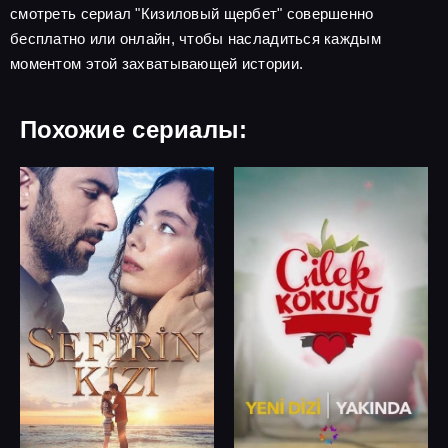
смотреть сериал "Кизиловый щербет" совершенно
бесплатно или онлайн, чтобы насладиться каждым
моментом этой захватывающей истории.
Похожие сериалы: