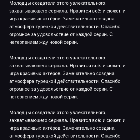
Молодцы создатели этого увлекательного,
захватывающего сериала. Нравится всё: и сюжет, и
игра красивых актёров. Замечательно создана
атмосфера турецкой действительности. Спасибо
огромное за удовольствие от каждой серии. С
нетерпением жду новой серии.
Молодцы создатели этого увлекательного,
захватывающего сериала. Нравится всё: и сюжет, и
игра красивых актёров. Замечательно создана
атмосфера турецкой действительности. Спасибо
огромное за удовольствие от каждой серии. С
нетерпением жду новой серии.
Молодцы создатели этого увлекательного,
захватывающего сериала. Нравится всё: и сюжет, и
игра красивых актёров. Замечательно создана
атмосфера турецкой действительности. Спасибо