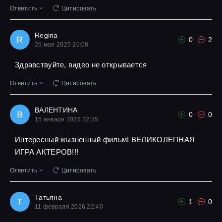
Ответить
Цитировать
Regina
R
0
2
26 мая 2025 20:08
Здравствуйте, видео не открывается
Ответить
Цитировать
ВАЛЕНТИНА
В
0
0
15 января 2026 22:35
Интересный жызненный фильм! ВЕЛИКОЛЕПНАЯ
ИГРА АКТЕРОВ!!!
Ответить
Цитировать
Татьяна
Т
1
0
11 февраля 2026 22:40