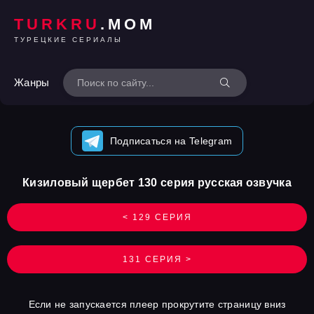
TURKRU
.MOM
ТУРЕЦКИЕ СЕРИАЛЫ
Жанры
Подписаться на Telegram
Кизиловый щербет 130 серия русская озвучка
< 129 СЕРИЯ
131 СЕРИЯ >
Если не запускается плеер прокрутите страницу вниз