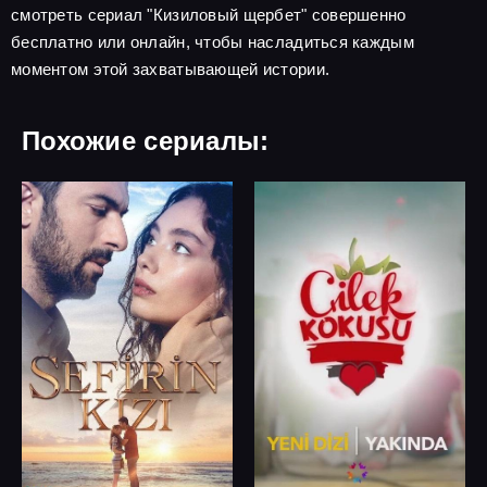
смотреть сериал "Кизиловый щербет" совершенно
бесплатно или онлайн, чтобы насладиться каждым
моментом этой захватывающей истории.
Похожие сериалы: