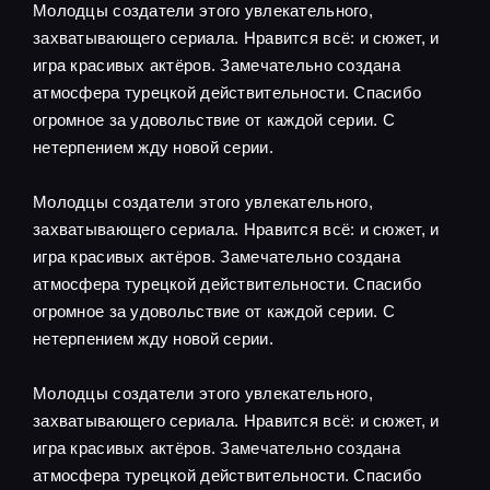
Молодцы создатели этого увлекательного,
захватывающего сериала. Нравится всё: и сюжет, и
игра красивых актёров. Замечательно создана
атмосфера турецкой действительности. Спасибо
огромное за удовольствие от каждой серии. С
нетерпением жду новой серии.
Молодцы создатели этого увлекательного,
захватывающего сериала. Нравится всё: и сюжет, и
игра красивых актёров. Замечательно создана
атмосфера турецкой действительности. Спасибо
огромное за удовольствие от каждой серии. С
нетерпением жду новой серии.
Молодцы создатели этого увлекательного,
захватывающего сериала. Нравится всё: и сюжет, и
игра красивых актёров. Замечательно создана
атмосфера турецкой действительности. Спасибо