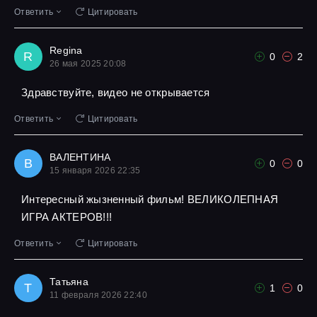
Ответить
Цитировать
Regina
R
0
2
26 мая 2025 20:08
Здравствуйте, видео не открывается
Ответить
Цитировать
ВАЛЕНТИНА
В
0
0
15 января 2026 22:35
Интересный жызненный фильм! ВЕЛИКОЛЕПНАЯ
ИГРА АКТЕРОВ!!!
Ответить
Цитировать
Татьяна
Т
1
0
11 февраля 2026 22:40