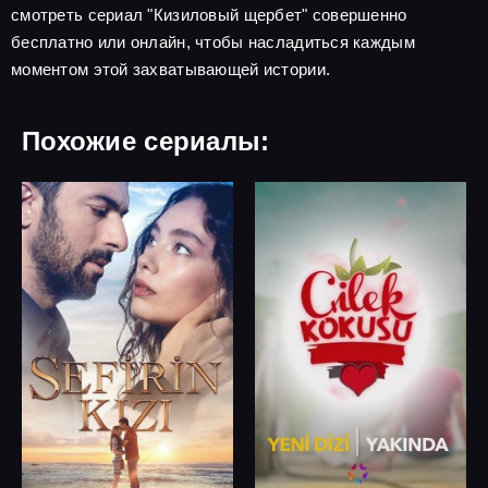
смотреть сериал "Кизиловый щербет" совершенно
бесплатно или онлайн, чтобы насладиться каждым
моментом этой захватывающей истории.
Похожие сериалы: