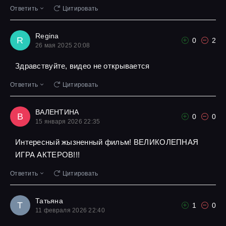
Ответить
Цитировать
Regina
R
0
2
26 мая 2025 20:08
Здравствуйте, видео не открывается
Ответить
Цитировать
ВАЛЕНТИНА
В
0
0
15 января 2026 22:35
Интересный жызненный фильм! ВЕЛИКОЛЕПНАЯ
ИГРА АКТЕРОВ!!!
Ответить
Цитировать
Татьяна
Т
1
0
11 февраля 2026 22:40