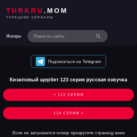
TURKRU
.MOM
ТУРЕЦКИЕ СЕРИАЛЫ
Жанры
Подписаться на Telegram
Кизиловый щербет 123 серия русская озвучка
< 122 СЕРИЯ
124 СЕРИЯ >
Если не запускается плеер прокрутите страницу вниз