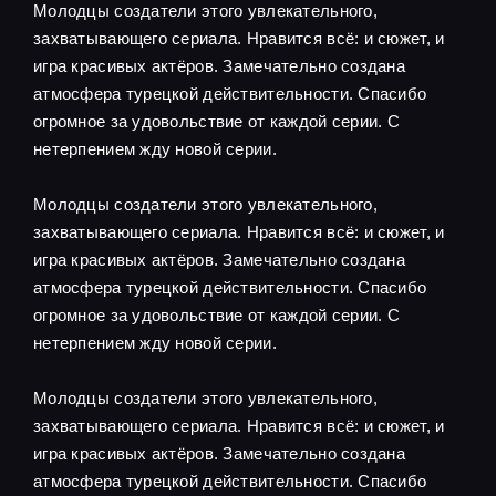
Молодцы создатели этого увлекательного,
захватывающего сериала. Нравится всё: и сюжет, и
игра красивых актёров. Замечательно создана
атмосфера турецкой действительности. Спасибо
огромное за удовольствие от каждой серии. С
нетерпением жду новой серии.
Молодцы создатели этого увлекательного,
захватывающего сериала. Нравится всё: и сюжет, и
игра красивых актёров. Замечательно создана
атмосфера турецкой действительности. Спасибо
огромное за удовольствие от каждой серии. С
нетерпением жду новой серии.
Молодцы создатели этого увлекательного,
захватывающего сериала. Нравится всё: и сюжет, и
игра красивых актёров. Замечательно создана
атмосфера турецкой действительности. Спасибо