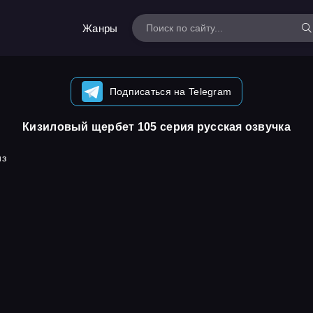
Жанры
Подписаться на Telegram
Кизиловый щербет 105 серия русская озвучка
из