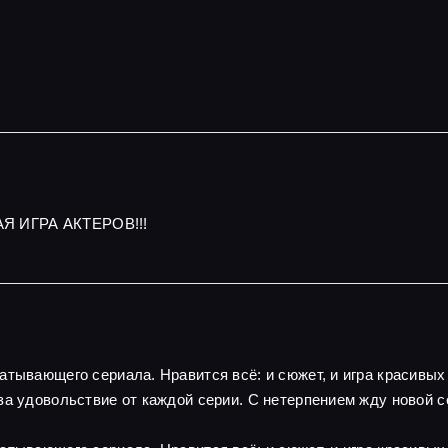
Я ИГРА АКТЕРОВ!!!
атывающего сериала. Нравится всё: и сюжет, и игра красивы
за удовольствие от каждой серии. С нетерпением жду новой с