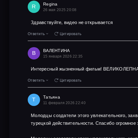
Regina
R
26 мая 2025 20:08
Здравствуйте, видео не открывается
Ответить
Цитировать
ВАЛЕНТИНА
В
15 января 2026 22:35
Интересный жызненный фильм! ВЕЛИКОЛЕПНА
Ответить
Цитировать
Татьяна
Т
11 февраля 2026 22:40
Молодцы создатели этого увлекательного, захв
турецкой действительности. Спасибо огромное 