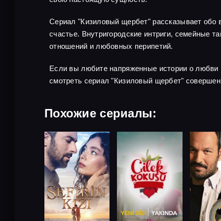
Сериал "Кизиловый щербет" рассказывает обо в
счастье. Внутригородские интриги, семейные 
отношений и любовных перипетий.
Если вы любите напряженные истории о любви 
смотреть сериал "Кизиловый щербет" совершен
Похожие сериалы: