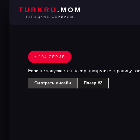
TURKRU
.MOM
ТУРЕЦКИЕ СЕРИАЛЫ
< 104 СЕРИЯ
Если не запускается плеер прокрутите страницу вн
Смотреть онлайн
Плеер #2