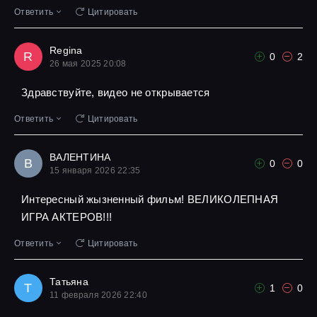
Ответить
Цитировать
Regina
R
0
2
26 мая 2025 20:08
Здравствуйте, видео не открывается
Ответить
Цитировать
ВАЛЕНТИНА
В
0
0
15 января 2026 22:35
Интересный жызненный фильм! ВЕЛИКОЛЕПНАЯ
ИГРА АКТЕРОВ!!!
Ответить
Цитировать
Татьяна
Т
1
0
11 февраля 2026 22:40