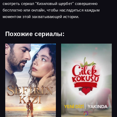
смотреть сериал "Кизиловый щербет" совершенно
бесплатно или онлайн, чтобы насладиться каждым
моментом этой захватывающей истории.
Похожие сериалы: