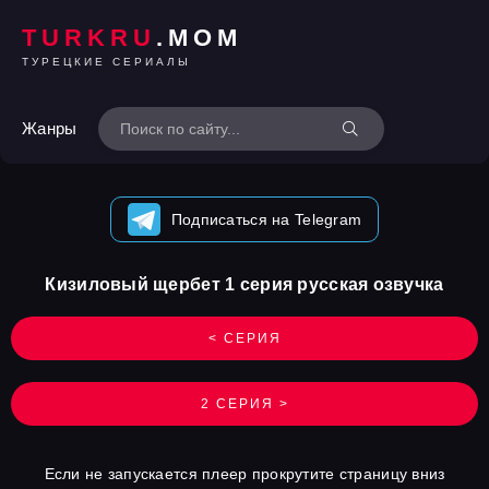
TURKRU
.MOM
ТУРЕЦКИЕ СЕРИАЛЫ
Жанры
Подписаться на Telegram
Кизиловый щербет 1 серия русская озвучка
< СЕРИЯ
2 СЕРИЯ >
Если не запускается плеер прокрутите страницу вниз