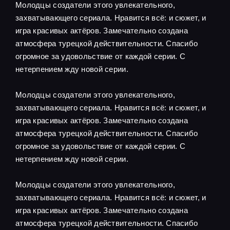
Молодцы создатели этого увлекательного,
захватывающего сериала. Нравится всё: и сюжет, и
игра красивых актёров. Замечательно создана
атмосфера турецкой действительности. Спасибо
огромное за удовольствие от каждой серии. С
нетерпением жду новой серии.
Молодцы создатели этого увлекательного,
захватывающего сериала. Нравится всё: и сюжет, и
игра красивых актёров. Замечательно создана
атмосфера турецкой действительности. Спасибо
огромное за удовольствие от каждой серии. С
нетерпением жду новой серии.
Молодцы создатели этого увлекательного,
захватывающего сериала. Нравится всё: и сюжет, и
игра красивых актёров. Замечательно создана
атмосфера турецкой действительности. Спасибо