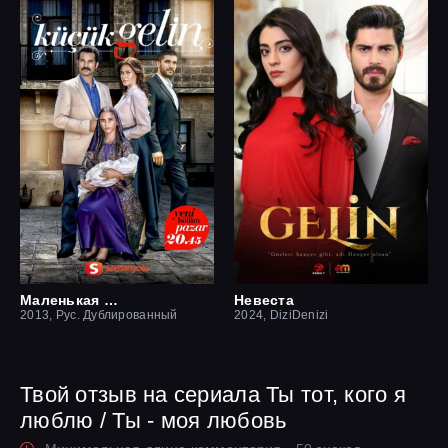
Маленькая невеста
Невеста
2013, Рус. Дублированный
2024, DiziDenizi
Твой отзыв на сериала Ты тот, кого я
люблю / Ты - моя любовь