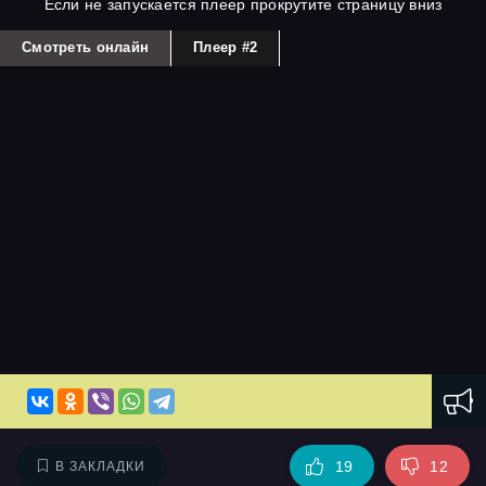
Если не запускается плеер прокрутите страницу вниз
Смотреть онлайн
Плеер #2
19
12
В ЗАКЛАДКИ