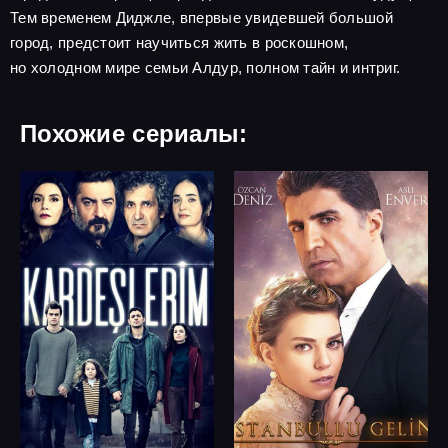
Тем временем Диджле, впервые увидевшей большой
город, предстоит научиться жить в роскошном,
но холодном мире семьи Алдур, полном тайн и интриг.
Похожие сериалы: