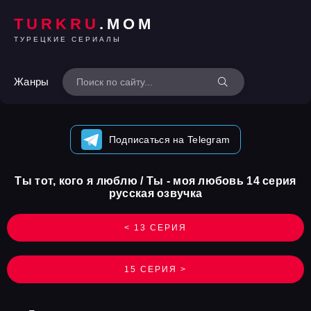
TURKRU
.MOM
ТУРЕЦКИЕ СЕРИАЛЫ
Жанры
Подписаться на Telegram
Ты тот, кого я люблю / Ты - моя любовь 14 серия
русская озвучка
< 13 СЕРИЯ
15 СЕРИЯ >