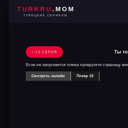
TURKRU
.MOM
ТУРЕЦКИЕ СЕРИАЛЫ
Ты то
< 12 СЕРИЯ
Если не запускается плеер прокрутите страницу вн
Смотреть онлайн
Плеер #2