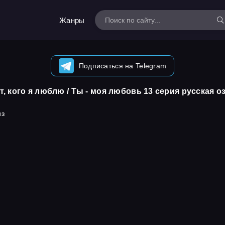
Жанры
Подписаться на Telegram
т, кого я люблю / Ты - моя любовь 13 серия русская о
из