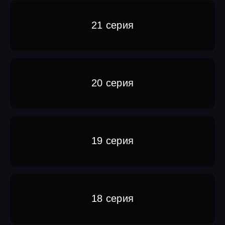
21 серия
20 серия
19 серия
18 серия