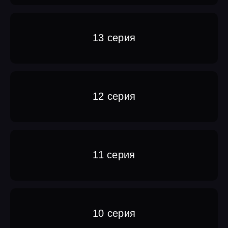
13 серия
12 серия
11 серия
10 серия