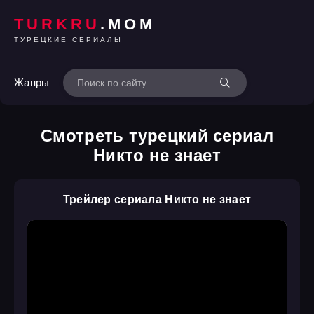
TURKRU
.MOM
ТУРЕЦКИЕ СЕРИАЛЫ
Жанры
Смотреть турецкий сериал
Никто не знает
Трейлер сериала Никто не знает