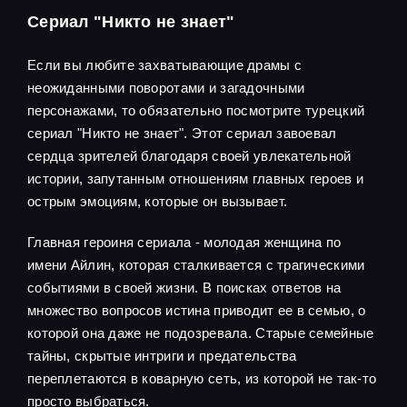
Сериал "Никто не знает"
Если вы любите захватывающие драмы с
неожиданными поворотами и загадочными
персонажами, то обязательно посмотрите турецкий
сериал "Никто не знает". Этот сериал завоевал
сердца зрителей благодаря своей увлекательной
истории, запутанным отношениям главных героев и
острым эмоциям, которые он вызывает.
Главная героиня сериала - молодая женщина по
имени Айлин, которая сталкивается с трагическими
событиями в своей жизни. В поисках ответов на
множество вопросов истина приводит ее в семью, о
которой она даже не подозревала. Старые семейные
тайны, скрытые интриги и предательства
переплетаются в коварную сеть, из которой не так-то
просто выбраться.