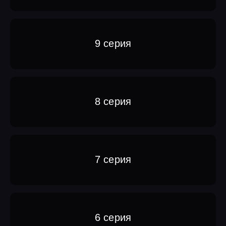
9 серия
8 серия
7 серия
6 серия