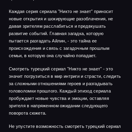
Каждая серия сериала "Никто не знает" приносит
новые открытия и шокирующие разоблачения, не
давая зрителям расслабиться и предвкушать
развитие событий. Главная загадка, которую
пытается разгадать Айлин, - это тайна ее
происхождения и связь с загадочным прошлым
семьи, в которую она случайно попадает.
Смотреть турецкий сериал "Никто не знает" - это
значит погрузиться в мир интриги и страсти, следить
за сложными отношениями героев и разгадывать
головоломки прошлого. Каждый эпизод сериала
пробуждает новые чувства и эмоции, оставляя
зрителя в напряженном ожидании следующего
поворота сюжета.
Не упустите возможность смотреть турецкий сериал