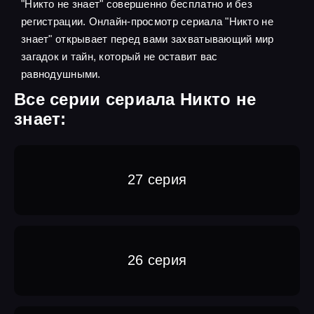
"Никто не знает" совершенно бесплатно и без
регистрации. Онлайн-просмотр сериала "Никто не
знает" открывает перед вами захватывающий мир
загадок и тайн, который не оставит вас
равнодушными.
Все серии сериала Никто не
знает:
27 серия
26 серия