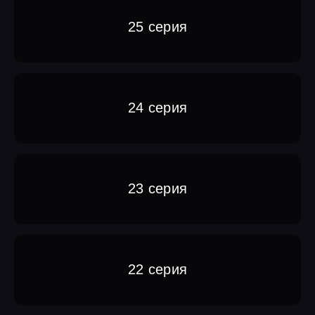
25 серия
24 серия
23 серия
22 серия