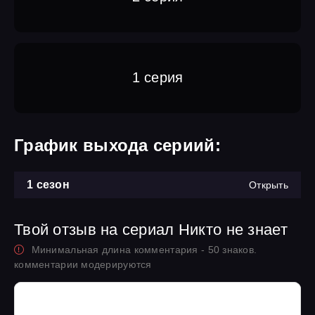
1 серия
График выхода сериий:
1 сезон
Открыть
Твой отзыв на сериал Никто не знает
Минимальная длина комментария - 50 знаков.
комментарии модерируются