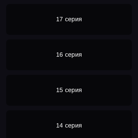
17 серия
16 серия
15 серия
14 серия