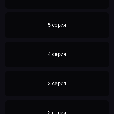
5 серия
4 серия
3 серия
2 серия