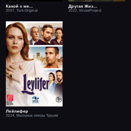
Какой с меня отец
Другая Жизнь
2007, Turk.Original
2022, ViruseProject
Лейлифер
2024, Мыльные оперы Турции