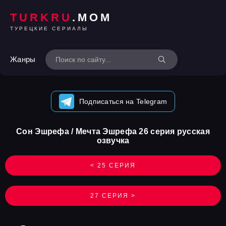
TURKRU
.MOM
ТУРЕЦКИЕ СЕРИАЛЫ
Жанры
Подписаться на Telegram
Сон Эшрефа / Мечта Эшрефа 26 серия русская
озвучка
< 25 СЕРИЯ
27 СЕРИЯ >