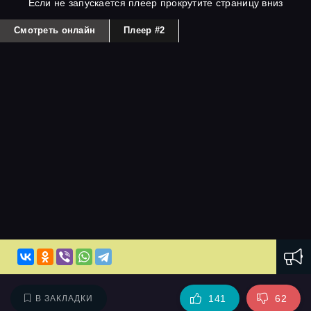
Если не запускается плеер прокрутите страницу вниз
Смотреть онлайн
Плеер #2
141
62
В ЗАКЛАДКИ