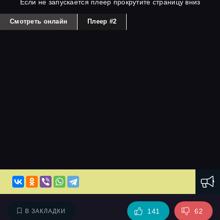
Если не запускается плеер прокрутите страницу вниз
Смотреть онлайн
Плеер #2
141
62
В ЗАКЛАДКИ