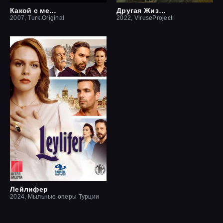
Какой с меня отец
Другая Жизнь
2007, Turk.Original
2022, ViruseProject
Лейлифер
2024, Мыльные оперы Турции