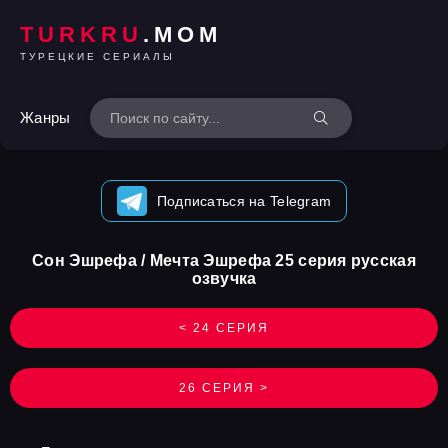
TURKRU
.MOM
ТУРЕЦКИЕ СЕРИАЛЫ
Жанры
Подписаться на Telegram
Сон Эшрефа / Мечта Эшрефа 25 серия русская
озвучка
< 24 СЕРИЯ
26 СЕРИЯ >