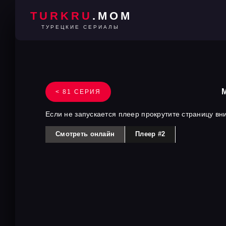
TURKRU
.MOM
ТУРЕЦКИЕ СЕРИАЛЫ
< 81 СЕРИЯ
Если не запускается плеер прокрутите страницу вн
Смотреть онлайн
Плеер #2