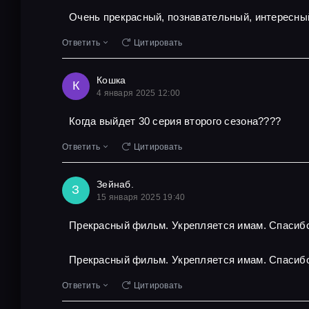
Очень прекрасный, познавательный, интересны
Ответить
Цитировать
Кошка
К
4 января 2025 12:00
Когда выйдет 30 серия второго сезона????
Ответить
Цитировать
Зейнаб.
З
15 января 2025 19:40
Прекрасный фильм. Укрепляется имам. Спасибо
Прекрасный фильм. Укрепляется имам. Спасибо
Ответить
Цитировать