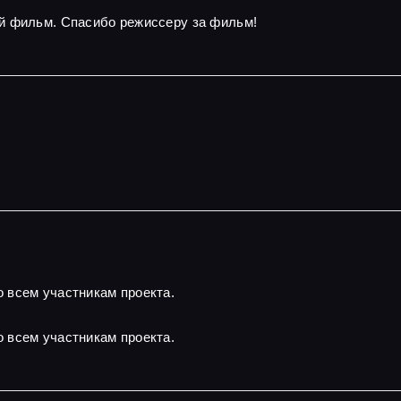
й фильм. Спасибо режиссеру за фильм!
 всем участникам проекта.
 всем участникам проекта.