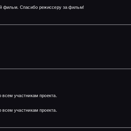
й фильм. Спасибо режиссеру за фильм!
 всем участникам проекта.
 всем участникам проекта.