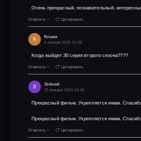
Очень прекрасный, познавательный, интересны
Ответить
Цитировать
Кошка
К
4 января 2025 12:00
Когда выйдет 30 серия второго сезона????
Ответить
Цитировать
Зейнаб.
З
15 января 2025 19:40
Прекрасный фильм. Укрепляется имам. Спасибо
Прекрасный фильм. Укрепляется имам. Спасибо
Ответить
Цитировать