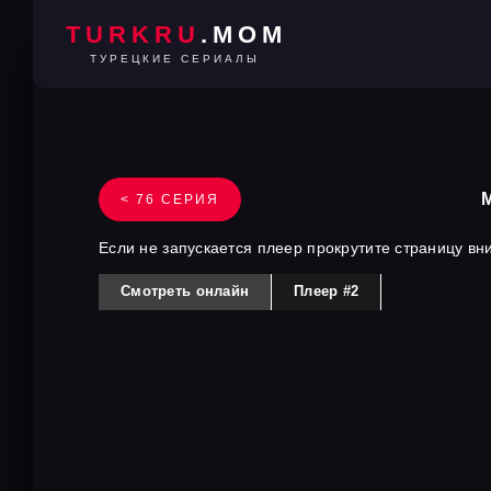
TURKRU
.MOM
ТУРЕЦКИЕ СЕРИАЛЫ
< 76 СЕРИЯ
Если не запускается плеер прокрутите страницу вн
Смотреть онлайн
Плеер #2