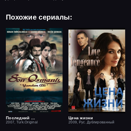
Похожие сериалы:
Последний оттоман: Яндим Али
Цена жизни
2007, Turk.Original
2009, Рус. Дублированный