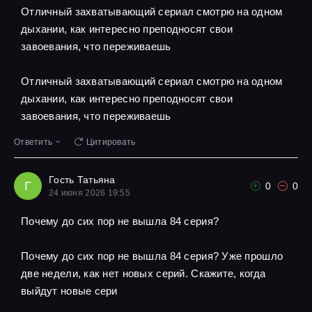
Отличный захватывающий сериал смотрю на одном
дыхании, как интересно преподносят свои
завоевания, что переживаешь
Отличный захватывающий сериал смотрю на одном
дыхании, как интересно преподносят свои
завоевания, что переживаешь
Ответить
Цитировать
Гость Татьяна
Г
0
0
24 июня 2026 19:55
Почему до сих пор не вышла 84 серия?
Почему до сих пор не вышла 84 серия? Уже прошло
две недели, как нет новых серий. Скажите, когда
выйдут новые сери