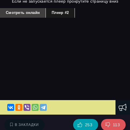
Если не запускается плеер прокрутите страницу вниз
Смотреть онлайн
Плеер #2
253
113
В ЗАКЛАДКИ