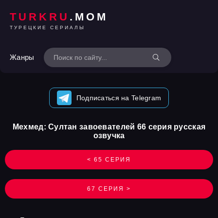
TURKRU
.MOM
ТУРЕЦКИЕ СЕРИАЛЫ
Жанры
Подписаться на Telegram
Мехмед: Султан завоевателей 66 серия русская
озвучка
< 65 СЕРИЯ
67 СЕРИЯ >