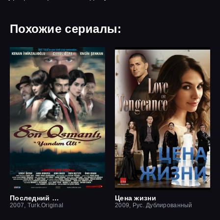
Похожие сериалы:
Последний оттоман: Яндим Али
Цена жизни
2007, Turk.Original
2009, Рус. Дублированный