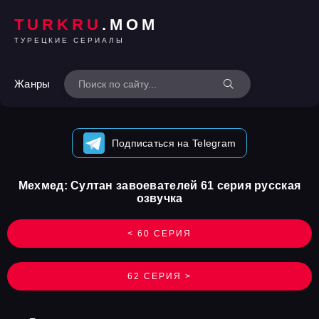
TURKRU
.MOM
ТУРЕЦКИЕ СЕРИАЛЫ
Жанры
Подписаться на Telegram
Мехмед: Султан завоевателей 61 серия русская
озвучка
< 60 СЕРИЯ
62 СЕРИЯ >