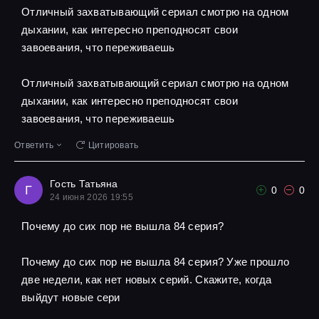
Отличный захватывающий сериал смотрю на одном
дыхании, как интересно преподносят свои
завоевания, что переживаешь
Отличный захватывающий сериал смотрю на одном
дыхании, как интересно преподносят свои
завоевания, что переживаешь
Ответить
Цитировать
Гость Татьяна
Г
0
0
24 июня 2026 19:55
Почему до сих пор не вышла 84 серия?
Почему до сих пор не вышла 84 серия? Уже прошло
две недели, как нет новых серий. Скажите, когда
выйдут новые сери