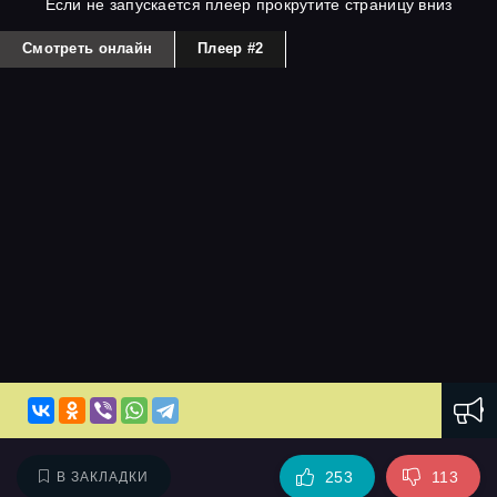
Если не запускается плеер прокрутите страницу вниз
Смотреть онлайн
Плеер #2
253
113
В ЗАКЛАДКИ