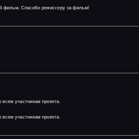
й фильм. Спасибо режиссеру за фильм!
 всем участникам проекта.
 всем участникам проекта.