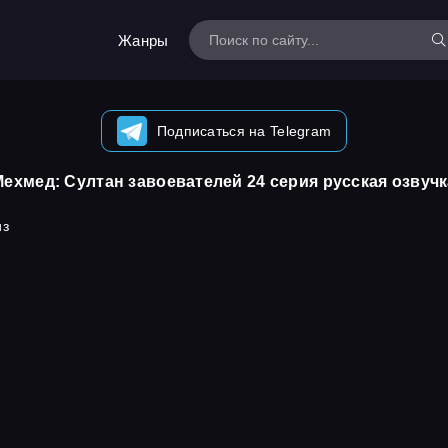
Жанры
Подписаться на Telegram
Мехмед: Султан завоевателей 24 серия русская озвучк
из