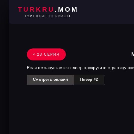
TURKRU
.MOM
ТУРЕЦКИЕ СЕРИАЛЫ
< 23 СЕРИЯ
Если не запускается плеер прокрутите страницу вн
Смотреть онлайн
Плеер #2