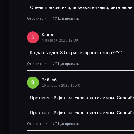
Очень прекрасный, познавательный, интересны
Ответить
Цитировать
Кошка
К
4 января 2025 12:00
Когда выйдет 30 серия второго сезона????
Ответить
Цитировать
Зейнаб.
З
15 января 2025 19:40
Прекрасный фильм. Укрепляется имам. Спасибо
Прекрасный фильм. Укрепляется имам. Спасибо
Ответить
Цитировать