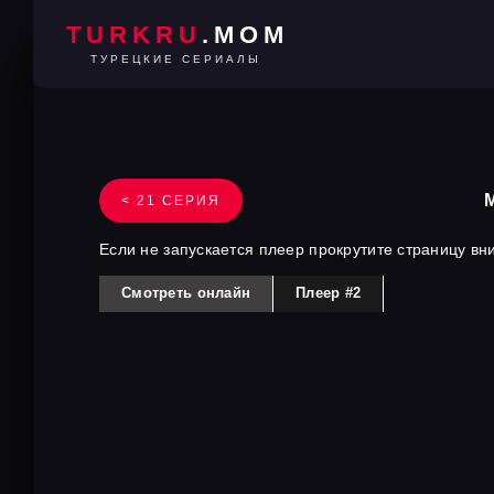
TURKRU
.MOM
ТУРЕЦКИЕ СЕРИАЛЫ
< 21 СЕРИЯ
Если не запускается плеер прокрутите страницу вн
Смотреть онлайн
Плеер #2