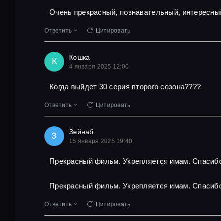
Очень прекрасный, познавательный, интересны
Ответить
Цитировать
Кошка
К
4 января 2025 12:00
Когда выйдет 30 серия второго сезона????
Ответить
Цитировать
Зейнаб.
З
15 января 2025 19:40
Прекрасный фильм. Укрепляется имам. Спасибо
Прекрасный фильм. Укрепляется имам. Спасибо
Ответить
Цитировать