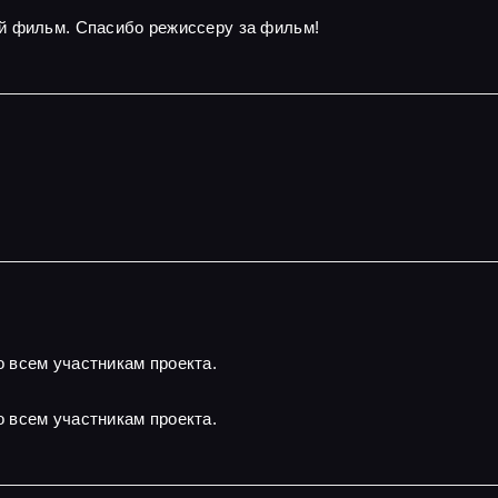
й фильм. Спасибо режиссеру за фильм!
 всем участникам проекта.
 всем участникам проекта.