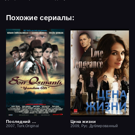
Похожие сериалы:
Последний оттоман: Яндим Али
Цена жизни
2007, Turk.Original
2009, Рус. Дублированный