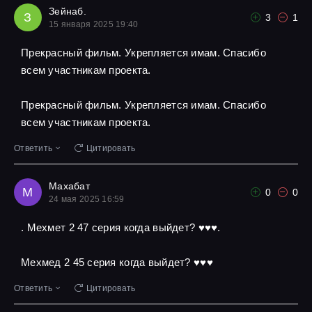
Зейнаб.
З
3
1
15 января 2025 19:40
Прекрасный фильм. Укрепляется имам. Спасибо
всем участникам проекта.
Прекрасный фильм. Укрепляется имам. Спасибо
всем участникам проекта.
Ответить
Цитировать
Махабат
М
0
0
24 мая 2025 16:59
. Мехмет 2 47 серия когда выйдет? ♥️♥️♥️.
Мехмед 2 45 серия когда выйдет? ♥️♥️♥️
Ответить
Цитировать