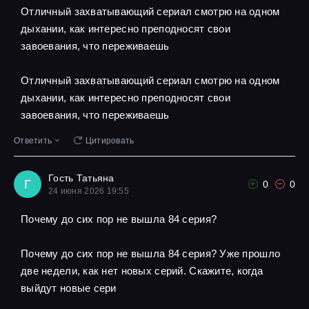
Отличный захватывающий сериал смотрю на одном
дыхании, как интересно преподносят свои
завоевания, что переживаешь
Отличный захватывающий сериал смотрю на одном
дыхании, как интересно преподносят свои
завоевания, что переживаешь
Ответить
Цитировать
Гость Татьяна
Г
0
0
24 июня 2026 19:55
Почему до сих пор не вышла 84 серия?
Почему до сих пор не вышла 84 серия? Уже прошло
две недели, как нет новых серий. Скажите, когда
выйдут новые сери