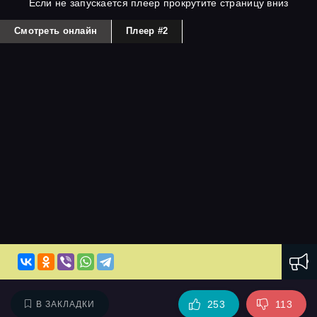
Если не запускается плеер прокрутите страницу вниз
Смотреть онлайн
Плеер #2
253
113
В ЗАКЛАДКИ