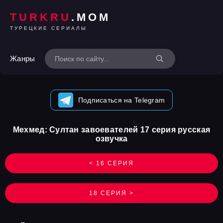
TURKRU
.MOM
ТУРЕЦКИЕ СЕРИАЛЫ
Жанры
Подписаться на Telegram
Мехмед: Султан завоевателей 17 серия русская
озвучка
< 16 СЕРИЯ
18 СЕРИЯ >