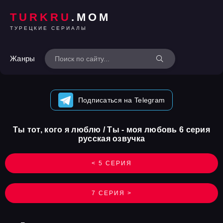
TURKRU
.MOM
ТУРЕЦКИЕ СЕРИАЛЫ
Жанры
Подписаться на Telegram
Ты тот, кого я люблю / Ты - моя любовь 6 серия
русская озвучка
< 5 СЕРИЯ
7 СЕРИЯ >