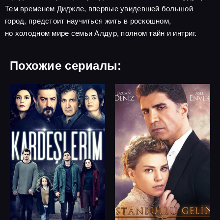
Тем временем Диджле, впервые увидевшей большой
город, предстоит научиться жить в роскошном,
но холодном мире семьи Алдур, полном тайн и интриг.
Похожие сериалы: