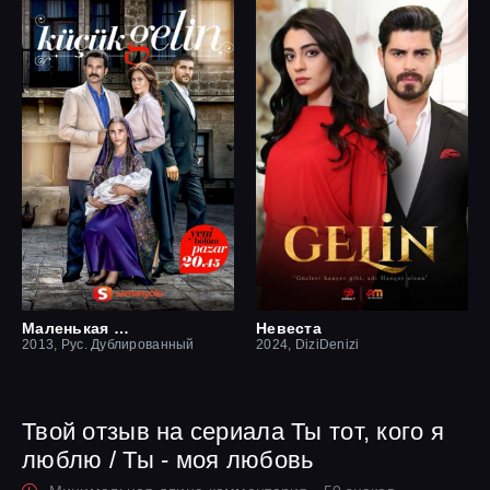
Маленькая невеста
Невеста
2013, Рус. Дублированный
2024, DiziDenizi
Твой отзыв на сериала Ты тот, кого я
люблю / Ты - моя любовь