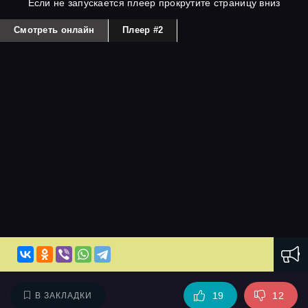
Если не запускается плеер прокрутите страницу вниз
Смотреть онлайн
Плеер #2
19
12
В ЗАКЛАДКИ