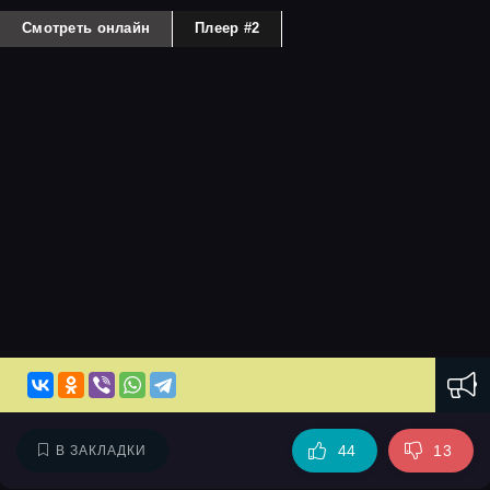
Смотреть онлайн
Плеер #2
44
13
В ЗАКЛАДКИ