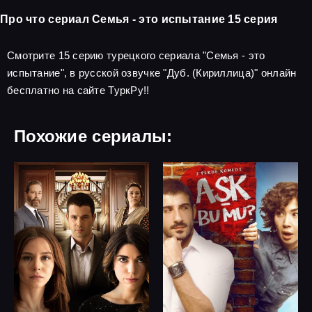
Про что сериал Семья - это испытание 15 серия
Смотрите 15 серию турецкого сериала "Семья - это
испытание", в русской озвучке "Дуб. (Кириллица)" онлайн
бесплатно на сайте ТуркРу!!
Похожие сериалы: