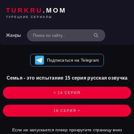
TURKRU
.MOM
ТУРЕЦКИЕ СЕРИАЛЫ
Жанры
Подписаться на Telegram
Семья - это испытание 15 серия русская озвучка
< 14 СЕРИЯ
16 СЕРИЯ >
Если не запускается плеер прокрутите страницу вниз