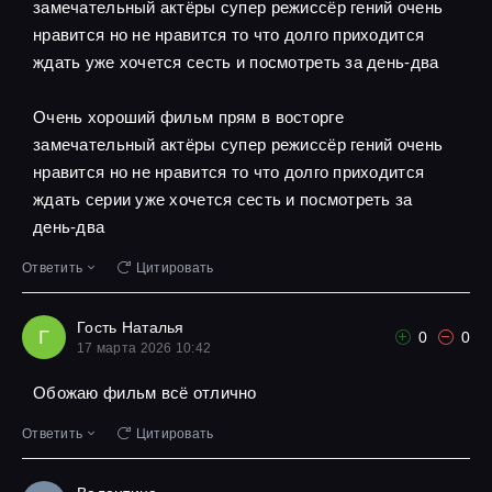
замечательный актёры супер режиссёр гений очень
нравится но не нравится то что долго приходится
ждать уже хочется сесть и посмотреть за день-два
Очень хороший фильм прям в восторге
замечательный актёры супер режиссёр гений очень
нравится но не нравится то что долго приходится
ждать серии уже хочется сесть и посмотреть за
день-два
Ответить
Цитировать
Гость Наталья
Г
0
0
17 марта 2026 10:42
Обожаю фильм всё отлично
Ответить
Цитировать