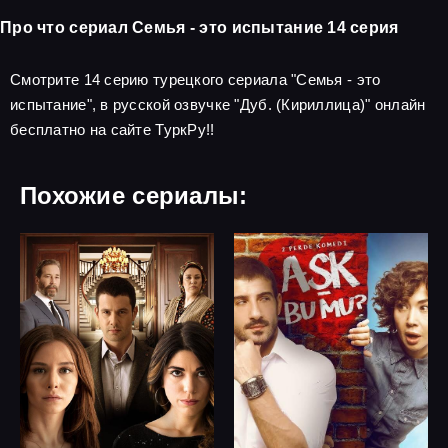
Про что сериал Семья - это испытание 14 серия
Смотрите 14 серию турецкого сериала "Семья - это
испытание", в русской озвучке "Дуб. (Кириллица)" онлайн
бесплатно на сайте ТуркРу!!
Похожие сериалы: