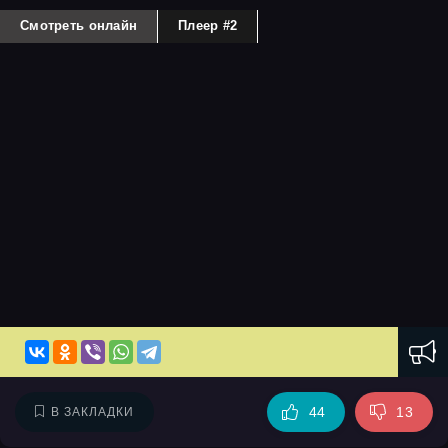
Смотреть онлайн
Плеер #2
44
13
В ЗАКЛАДКИ