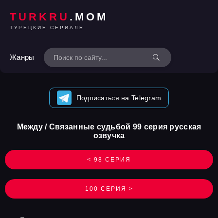
TURKRU
.MOM
ТУРЕЦКИЕ СЕРИАЛЫ
Жанры
Подписаться на Telegram
Между / Связанные судьбой 99 серия русская
озвучка
< 98 СЕРИЯ
100 СЕРИЯ >