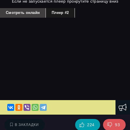
Если не запускается плеер прокрутите страницу вниз
Смотреть онлайн
Плеер #2
224
93
В ЗАКЛАДКИ