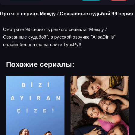
Про что сериал Между / Связанные судьбой 99 серия
Смотрите 99 серию турецкого сериала "Между /
Связанные судьбой", в русской озвучке "AlisaDirilis"
онлайн бесплатно на сайте ТуркРу!!
Похожие сериалы: