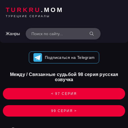
TURKRU
.MOM
ТУРЕЦКИЕ СЕРИАЛЫ
Жанры
Подписаться на Telegram
Между / Связанные судьбой 98 серия русская
озвучка
< 97 СЕРИЯ
99 СЕРИЯ >