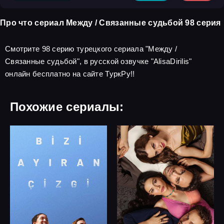
Про что сериал Между / Связанные судьбой 98 серия
Смотрите 98 серию турецкого сериала "Между /
Связанные судьбой", в русской озвучке "AlisaDirilis"
онлайн бесплатно на сайте ТуркРу!!
Похожие сериалы: