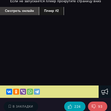
Если не запускается плеер прокрутите страницу вниз
Смотреть онлайн
Плеер #2
224
93
В ЗАКЛАДКИ