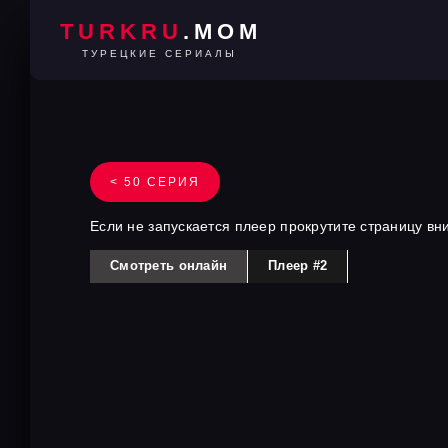
TURKRU
.MOM
ТУРЕЦКИЕ СЕРИАЛЫ
< 50 СЕРИЯ
Если не запускается плеер прокрутите страницу вн
Смотреть онлайн
Плеер #2