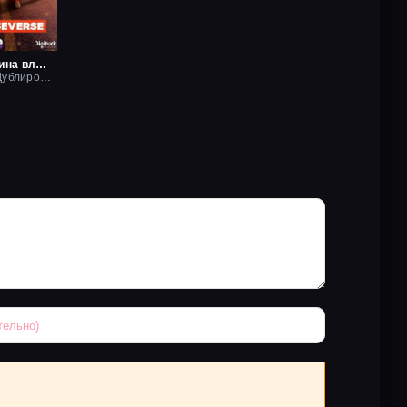
Если мужчина влюблен
2022, Рус. Дублированный