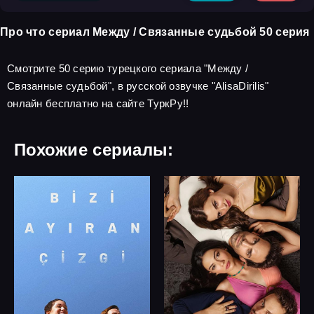
Про что сериал Между / Связанные судьбой 50 серия
Смотрите 50 серию турецкого сериала "Между /
Связанные судьбой", в русской озвучке "AlisaDirilis"
онлайн бесплатно на сайте ТуркРу!!
Похожие сериалы: