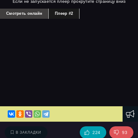
Если не запускается плеер прокрутите страницу вниз
Смотреть онлайн
Плеер #2
224
93
В ЗАКЛАДКИ