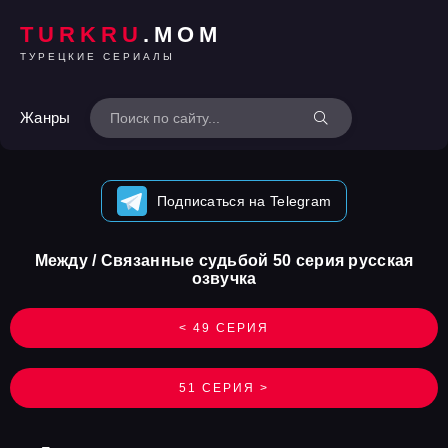
TURKRU
.MOM
ТУРЕЦКИЕ СЕРИАЛЫ
Жанры
Подписаться на Telegram
Между / Связанные судьбой 50 серия русская
озвучка
< 49 СЕРИЯ
51 СЕРИЯ >