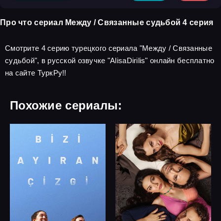
Про что сериал Между / Связанные судьбой 4 серия
Смотрите 4 серию турецкого сериала "Между / Связанные
судьбой", в русской озвучке "AlisaDirilis" онлайн бесплатно
на сайте ТуркРу!!
Похожие сериалы: