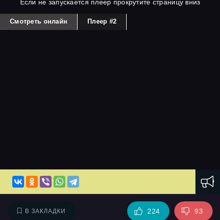
Если не запускается плеер прокрутите страницу вниз
Смотреть онлайн
Плеер #2
224
93
В ЗАКЛАДКИ