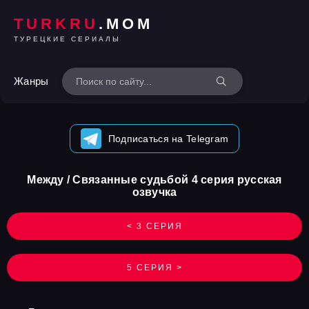
TURKRU
.MOM
ТУРЕЦКИЕ СЕРИАЛЫ
Жанры
Подписаться на Telegram
Между / Связанные судьбой 4 серия русская
озвучка
< 3 СЕРИЯ
5 СЕРИЯ >