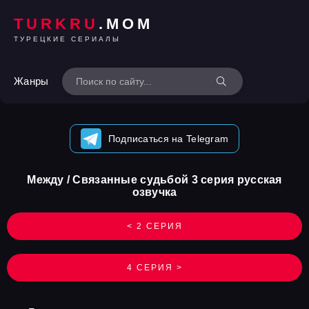
TURKRU
.MOM
ТУРЕЦКИЕ СЕРИАЛЫ
Жанры
Подписаться на Telegram
Между / Связанные судьбой 3 серия русская
озвучка
< 2 СЕРИЯ
4 СЕРИЯ >