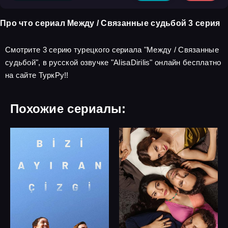
Про что сериал Между / Связанные судьбой 3 серия
Смотрите 3 серию турецкого сериала "Между / Связанные
судьбой", в русской озвучке "AlisaDirilis" онлайн бесплатно
на сайте ТуркРу!!
Похожие сериалы: