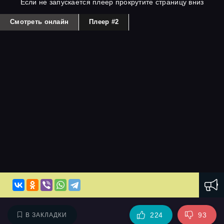
Если не запускается плеер прокрутите страницу вниз
Смотреть онлайн
Плеер #2
224
93
В ЗАКЛАДКИ