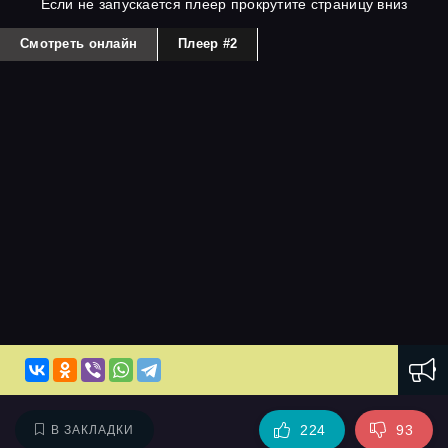
Если не запускается плеер прокрутите страницу вниз
Смотреть онлайн
Плеер #2
224
93
В ЗАКЛАДКИ