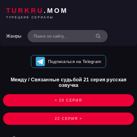
TURKRU
.MOM
ТУРЕЦКИЕ СЕРИАЛЫ
Жанры
Подписаться на Telegram
Между / Связанные судьбой 21 серия русская
озвучка
< 20 СЕРИЯ
22 СЕРИЯ >