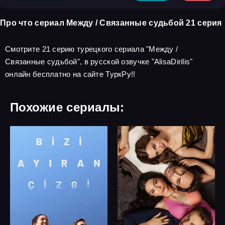
Про что сериал Между / Связанные судьбой 21 серия
Смотрите 21 серию турецкого сериала "Между /
Связанные судьбой", в русской озвучке "AlisaDirilis"
онлайн бесплатно на сайте ТуркРу!!
Похожие сериалы: